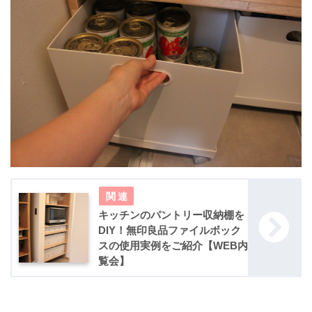
キッチンのパントリー収納棚を
DIY！無印良品ファイルボック
スの使用実例をご紹介【WEB内
覧会】