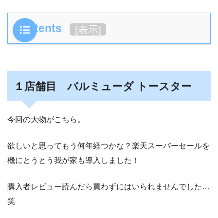
Contents
[
表示
]
１店舗目 バルミューダ トースター
今回の大物がこちら。
欲しいと思ってもう何年経つかな？楽天スーパーセールを
機にとうとう我が家も導入しました！
購入者レビュー読んだら買わずにはいられませんでした…
笑