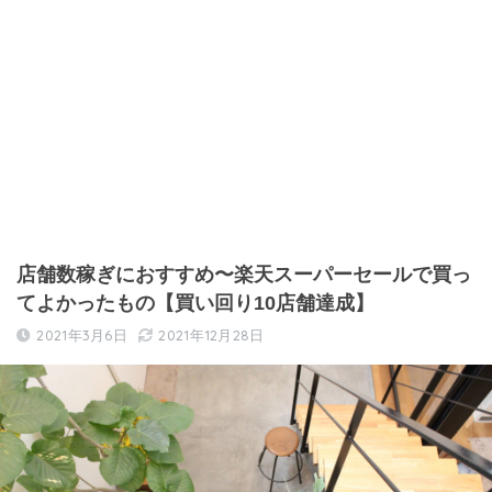
店舗数稼ぎにおすすめ〜楽天スーパーセールで買っ
てよかったもの【買い回り10店舗達成】
2021年3月6日
2021年12月28日