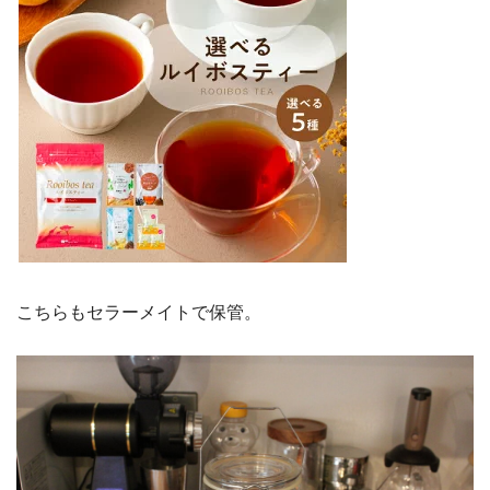
こちらもセラーメイトで保管。