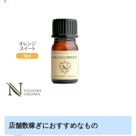
店舗数稼ぎにおすすめなもの