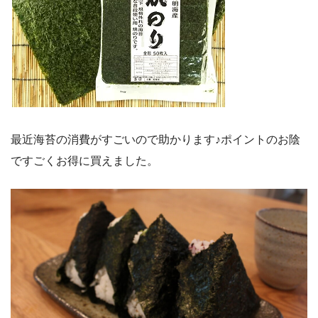
最近海苔の消費がすごいので助かります♪ポイントのお陰
ですごくお得に買えました。