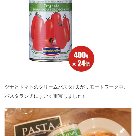
ツナとトマトのクリームパスタ↓夫がリモートワーク中、
パスタランチにすごく重宝しました♪