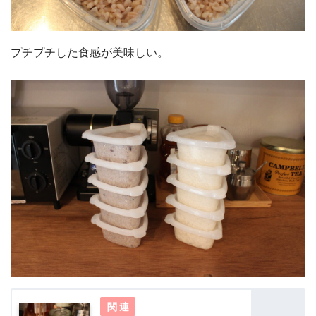
プチプチした食感が美味しい。