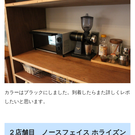
カラーはブラックにしました。到着したらまた詳しくレポ
したいと思います。
２店舗目 ノースフェイス ホライズン