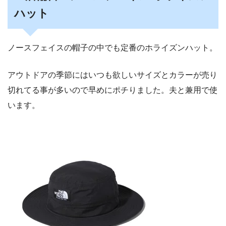
ハット
ノースフェイスの帽子の中でも定番のホライズンハット。
アウトドアの季節にはいつも欲しいサイズとカラーが売り
切れてる事が多いので早めにポチりました。夫と兼用で使
います。