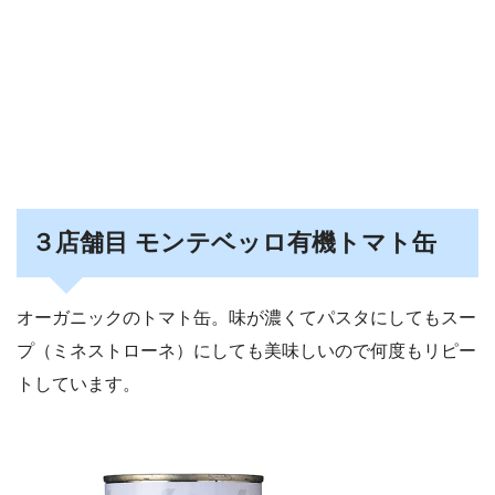
３店舗目 モンテベッロ有機トマト缶
オーガニックのトマト缶。味が濃くてパスタにしてもスー
プ（ミネストローネ）にしても美味しいので何度もリピー
トしています。