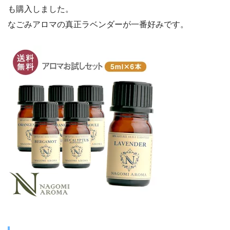
も購入しました。
なごみアロマの真正ラベンダーが一番好みです。