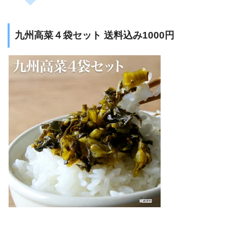
九州高菜４袋セット 送料込み1000円