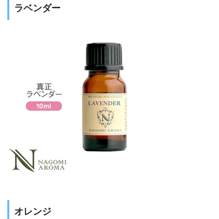
ラベンダー
オレンジ