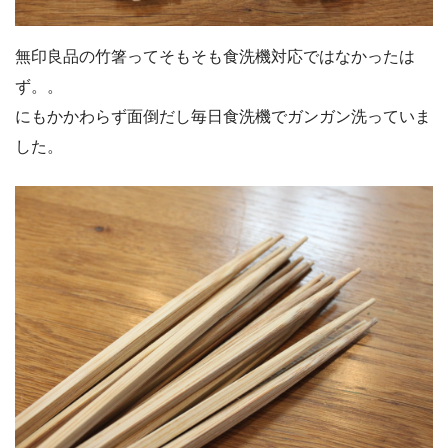
無印良品の竹箸ってそもそも食洗機対応ではなかったは
ず。。
にもかかわらず面倒だし毎日食洗機でガンガン洗っていま
した。