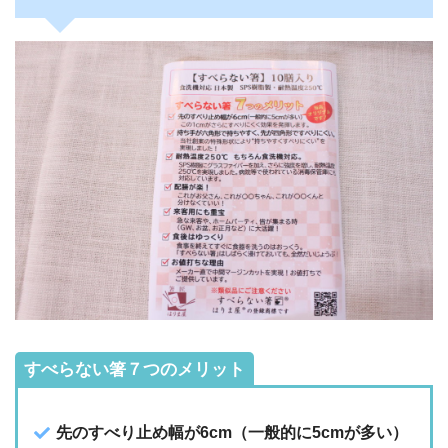
すべらない箸７つのメリット
先のすべり止め幅が6cm（一般的に5cmが多い）