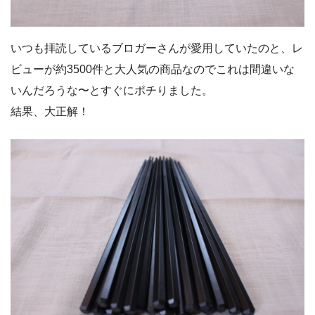
いつも拝読しているブロガーさんが愛用していたのと、レ
ビューが約3500件と大人気の商品なのでこれは間違いな
いんだろうな〜とすぐにポチりました。
結果、大正解！