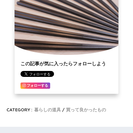
この記事が気に入ったらフォローしよう
フォローする
CATEGORY :
暮らしの道具
買って良かったもの