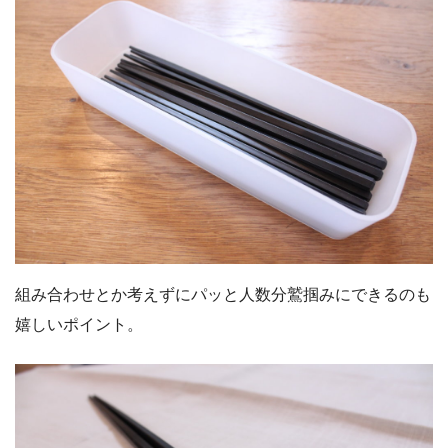
組み合わせとか考えずにパッと人数分鷲掴みにできるのも
嬉しいポイント。