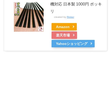
機対応 日本製 1000円 ポッキ
リ
created by
Rinker
Amazon
楽天市場
Yahooショッピング