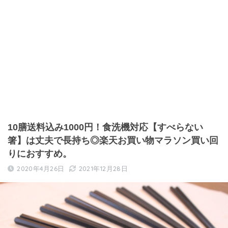
10膳送料込み1000円！食洗機対応【すべらない
箸】は丈夫で長持ち◎楽天お買い物マラソン買い回
りにおすすめ。
2020年4月26日
2021年12月28日