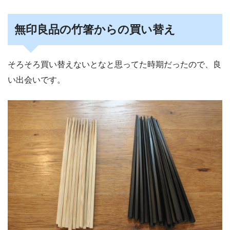
無印良品の竹箸からの買い替え
そろそろ買い替えないとなと思ってた時期だったので、良
い出会いです。