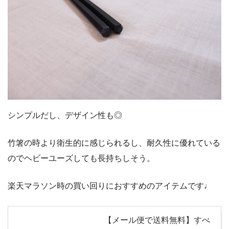
シンプルだし、デザイン性も◎
竹箸の時より衛生的に感じられるし、耐久性に優れている
のでヘビーユーズしても長持ちしそう。
楽天マラソン時の買い回りにおすすめのアイテムです♩
【メール便で送料無料】すべ