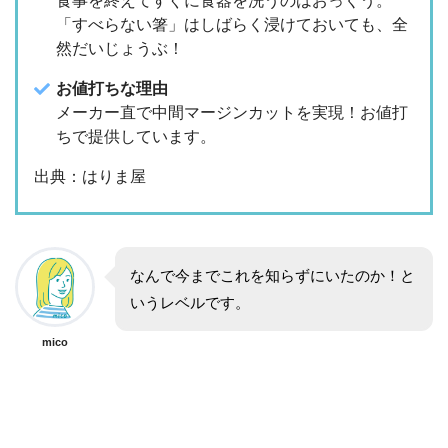
食事を終えてすぐに食器を洗うのはおっくう。
「すべらない箸」はしばらく浸けておいても、全
然だいじょうぶ！
お値打ちな理由
メーカー直で中間マージンカットを実現！お値打
ちで提供しています。
出典：はりま屋
なんで今までこれを知らずにいたのか！と
いうレベルです。
mico