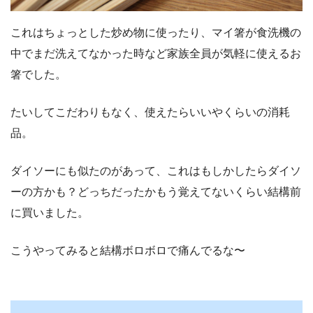
これはちょっとした炒め物に使ったり、マイ箸が食洗機の
中でまだ洗えてなかった時など家族全員が気軽に使えるお
箸でした。
たいしてこだわりもなく、使えたらいいやくらいの消耗
品。
ダイソーにも似たのがあって、これはもしかしたらダイソ
ーの方かも？どっちだったかもう覚えてないくらい結構前
に買いました。
こうやってみると結構ボロボロで痛んでるな〜