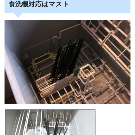
食洗機対応はマスト