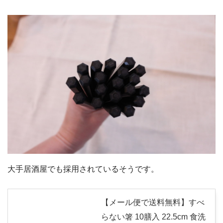
大手居酒屋でも採用されているそうです。
【メール便で送料無料】すべ
らない箸 10膳入 22.5cm 食洗