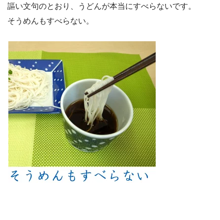
謳い文句のとおり、うどんが本当にすべらないです。
そうめんもすべらない。