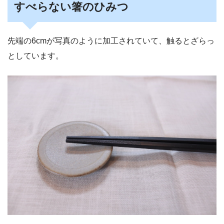
すべらない箸のひみつ
先端の6cmが写真のように加工されていて、触るとざらっ
としています。