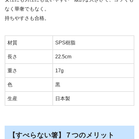
なく華奢でもなく。
持ちやすさも合格。
材質
SPS樹脂
長さ
22.5cm
重さ
17g
色
黒
生産
日本製
【すべらない箸】７つのメリット