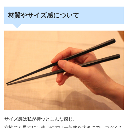
材質やサイズ感について
サイズ感は私が持つとこんな感じ。
女性にも男性にも使いやすい一般的な大きさで、ゴツくも