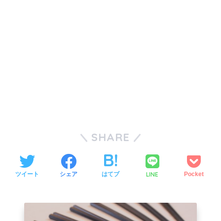
SHARE
LINE
ツイート
シェア
はてブ
Pocket