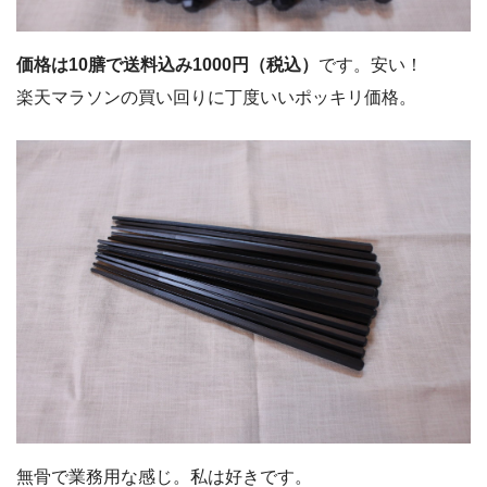
価格は10膳で送料込み1000円（税込）
です。安い！
楽天マラソンの買い回りに丁度いいポッキリ価格。
無骨で業務用な感じ。私は好きです。