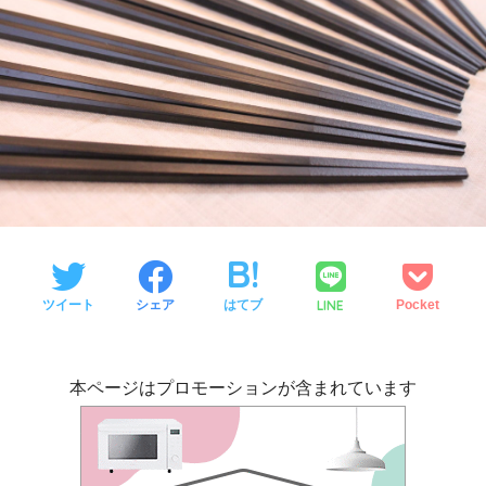
LINE
ツイート
シェア
はてブ
Pocket
本ページはプロモーションが含まれています