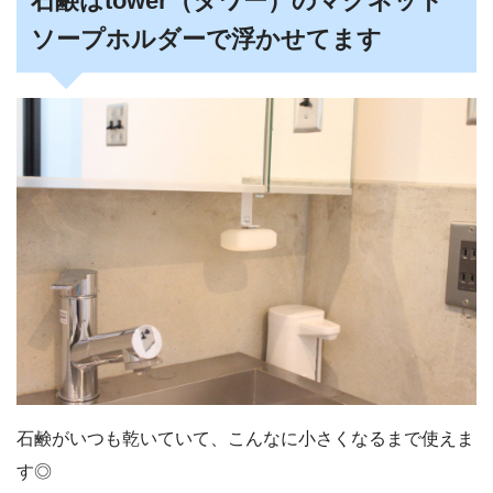
石鹸はtower（タワー）のマグネット
ソープホルダーで浮かせてます
石鹸がいつも乾いていて、こんなに小さくなるまで使えま
す◎