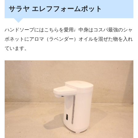
サラヤ エレフフォームポット
ハンドソープにはこちらを愛用♩中身はコスパ最強のシャ
ボネットにアロマ（ラベンダー）オイルを混ぜた物を入れ
ています。