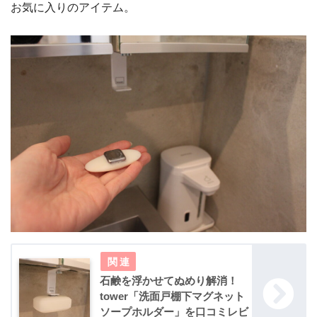
お気に入りのアイテム。
石鹸を浮かせてぬめり解消！
tower「洗面戸棚下マグネット
ソープホルダー」を口コミレビ