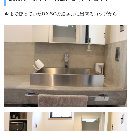
今まで使っていたDAISOの逆さまに出来るコップから