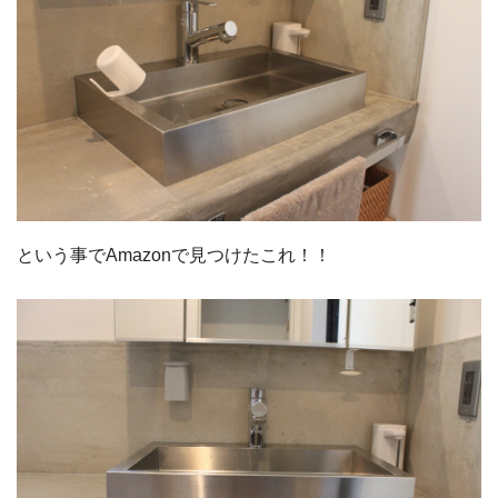
という事でAmazonで見つけたこれ！！