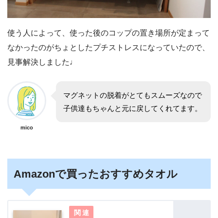
使う人によって、使った後のコップの置き場所が定まって
なかったのがちょとしたプチストレスになっていたので、
見事解決しました♩
マグネットの脱着がとてもスムーズなので
子供達もちゃんと元に戻してくれてます。
mico
Amazonで買ったおすすめタオル