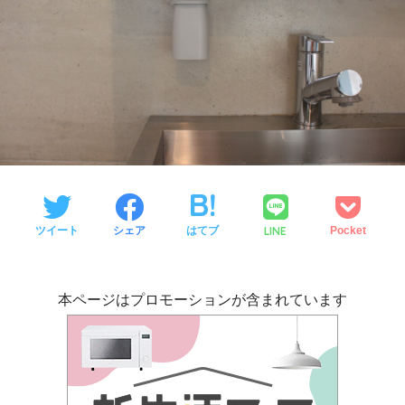
LINE
ツイート
シェア
はてブ
Pocket
本ページはプロモーションが含まれています