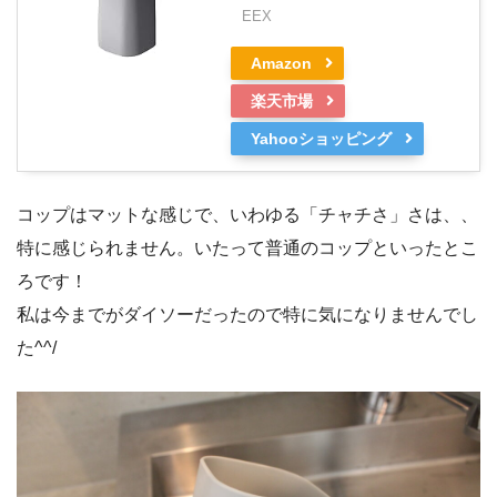
EEX
Amazon
楽天市場
Yahooショッピング
コップはマットな感じで、いわゆる「チャチさ」さは、、
特に感じられません。いたって普通のコップといったとこ
ろです！
私は今までがダイソーだったので特に気になりませんでし
た^^/