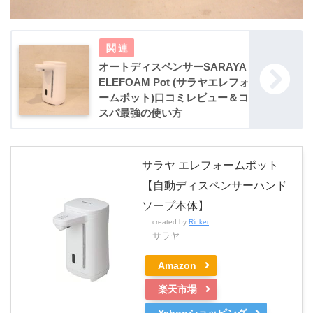
オートディスペンサーSARAYA
ELEFOAM Pot (サラヤエレフォ
ームポット)口コミレビュー＆コ
スパ最強の使い方
サラヤ エレフォームポット
【自動ディスペンサーハンド
ソープ本体】
created by
Rinker
サラヤ
Amazon
楽天市場
Yahooショッピング