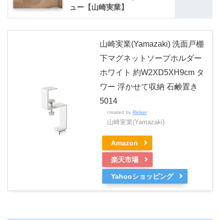
ュー【山崎実業】
山崎実業(Yamazaki) 洗面戸棚
下マグネットソープホルダー
ホワイト 約W2XD5XH9cm タ
ワー 浮かせて収納 石鹸置き
5014
created by
Rinker
山崎実業(Yamazaki)
Amazon
楽天市場
Yahooショッピング