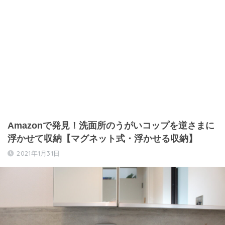
Amazonで発見！洗面所のうがいコップを逆さまに
浮かせて収納【マグネット式・浮かせる収納】
2021年1月31日