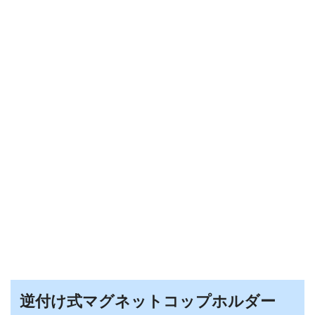
逆付け式マグネットコップホルダー