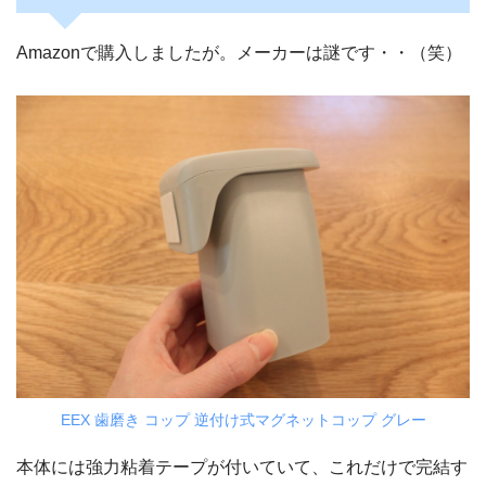
Amazonで購入しましたが。メーカーは謎です・・（笑）
EEX 歯磨き コップ 逆付け式マグネットコップ グレー
本体には強力粘着テープが付いていて、これだけで完結す