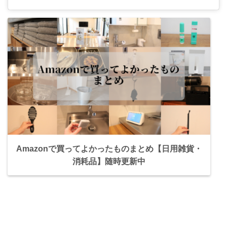
Amazonで買ってよかったものまとめ【日用雑貨・
消耗品】随時更新中