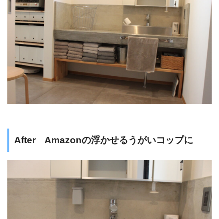
After Amazonの浮かせるうがいコップに