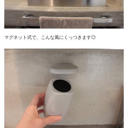
マグネット式で、こんな風にくっつきます◎