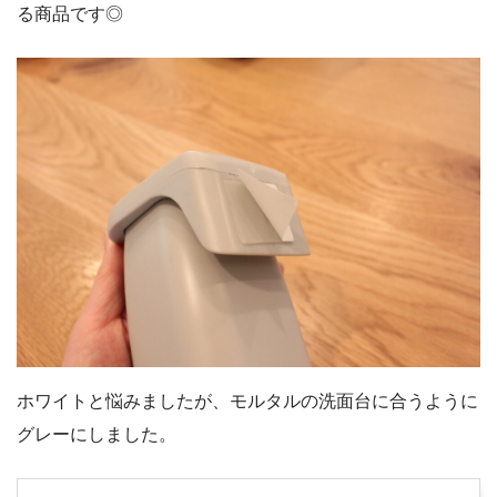
る商品です◎
ホワイトと悩みましたが、モルタルの洗面台に合うように
グレーにしました。