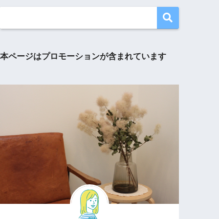
本ページはプロモーションが含まれています