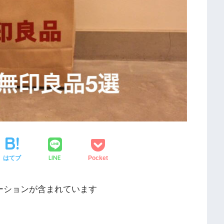
LINE
はてブ
Pocket
ーションが含まれています