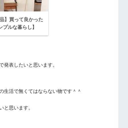
良品】買って良かった
シンプルな暮らし】
で発表したいと思います。
の生活で無くてはならない物です＾＾
いと思います。