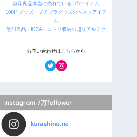
無印良品本当に売れている115アイテム
100円グッズ・プチプラグッズのベストアイテ
ム
無印良品・IKEA・ニトリ収納の超リアルテク
お問い合わせは
こちら
から
Instagram 7万follower
kurashino.ne