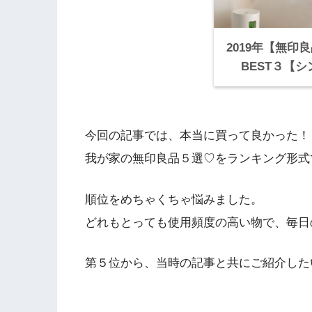
2019年【無印
BEST３【
今回の記事では、本当に買って良かった！
我が家の無印良品５選♡をランキング形式
順位をめちゃくちゃ悩みました。
どれもとっても使用頻度の高い物で、毎日
第５位から、当時の記事と共にご紹介した