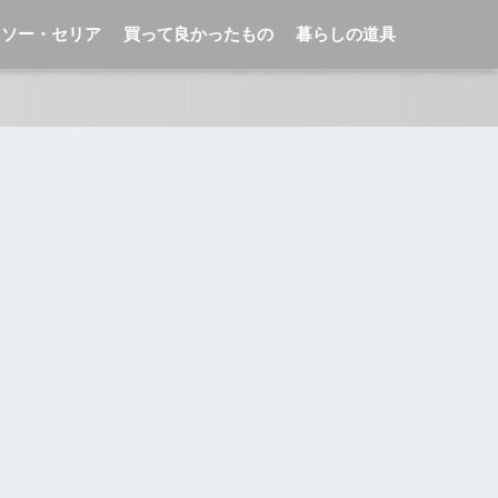
イソー・セリア
買って良かったもの
暮らしの道具