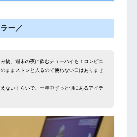
ブラー／
飲み物、週末の夜に飲むチューハイも！コンビニ
そのままストンと入るので使わない日はありませ
使えないくらいで、一年中ずっと側にあるアイテ