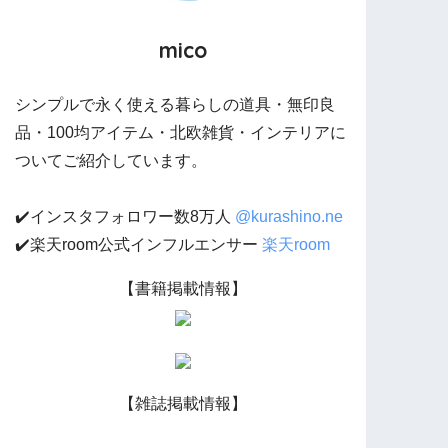
mico
シンプルで永く使える暮らしの道具・無印良
品・100均アイテム・北欧雑貨・インテリアに
ついてご紹介しています。
✔️インスタフォロワー数8万人
@kurashino.ne
✔️楽天room公式インフルエンサー
楽天room
【書籍掲載情報】
【雑誌掲載情報】