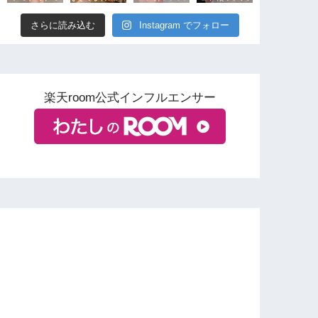
さらに読み込む
Instagram でフォロー
楽天room公式インフルエンサー