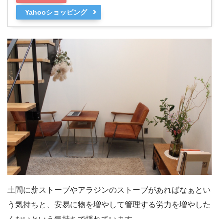
Yahooショッピング
土間に薪ストーブやアラジンのストーブがあればなぁとい
う気持ちと、安易に物を増やして管理する労力を増やした