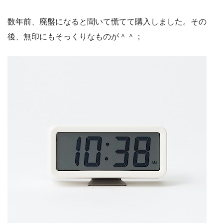
数年前、廃盤になると聞いて慌てて購入しました。その
後、無印にもそっくりなものが＾＾；