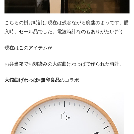
こちらの掛け時計は現在は残念ながら廃藩のようです。購
入時、セール品でした。電波時計なのもありがたい(^^)
現在はこのアイテムが
お弁当箱でお馴染みの大館曲げわっぱで作られた時計。
大館曲げわっぱ×無印良品
のコラボ