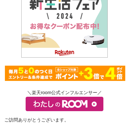
＼楽天room公式インフルエンサー／
ご訪問ありがとうございます。