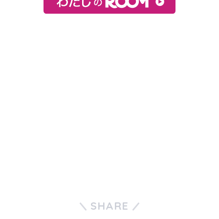
SHARE