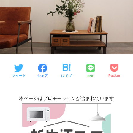
LINE
ツイート
シェア
はてブ
Pocket
本ページはプロモーションが含まれています