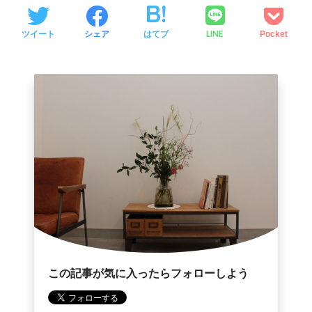
LINE
ツイート
シェア
はてブ
Pocket
この記事が気に入ったらフォローしよう