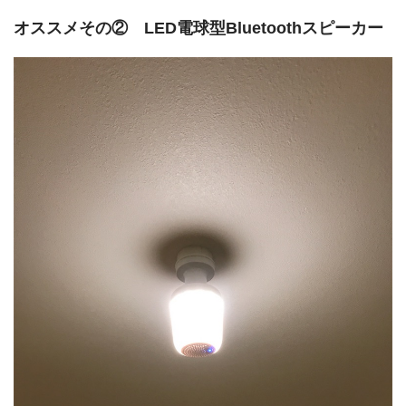
オススメその② LED電球型Bluetoothスピーカー