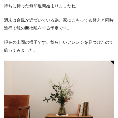
待ちに待った無印週間始まりましたね。
週末は台風が近づいている為、家にこもって衣替えと同時
進行で服の断捨離をする予定です。
現在の土間の様子です。秋らしいアレンジを見つけたので
飾ってみました。