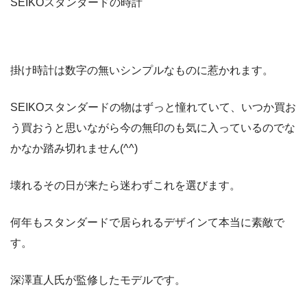
SEIKOスタンダードの時計
掛け時計は数字の無いシンプルなものに惹かれます。
SEIKOスタンダードの物はずっと憧れていて、いつか買お
う買おうと思いながら今の無印のも気に入っているのでな
かなか踏み切れません(^^)
壊れるその日が来たら迷わずこれを選びます。
何年もスタンダードで居られるデザインて本当に素敵で
す。
深澤直人氏が監修したモデルです。