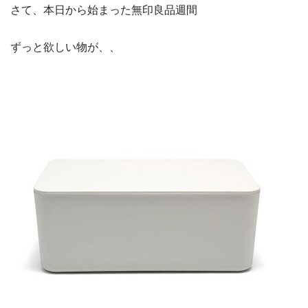
さて、本日から始まった無印良品週間
ずっと欲しい物が、、