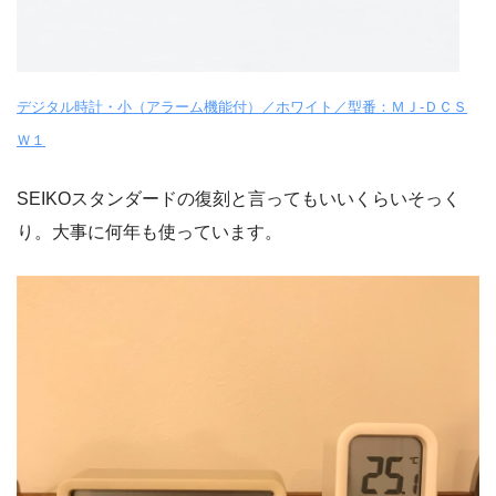
デジタル時計・小（アラーム機能付）／ホワイト／型番：ＭＪ‐ＤＣＳ
Ｗ１
SEIKOスタンダードの復刻と言ってもいいくらいそっく
り。大事に何年も使っています。