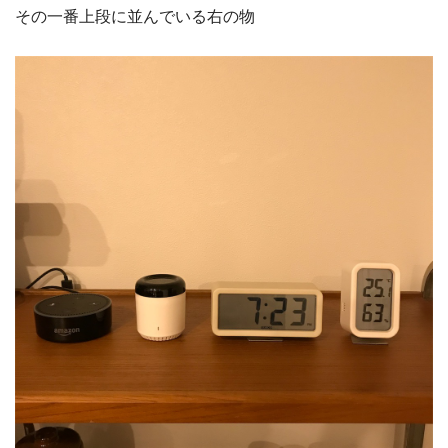
その一番上段に並んでいる右の物