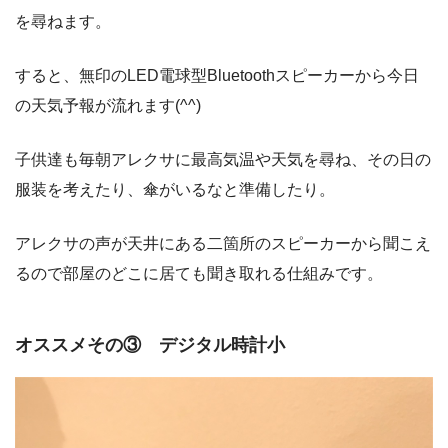
を尋ねます。
すると、無印のLED電球型Bluetoothスピーカーから今日
の天気予報が流れます(^^)
子供達も毎朝アレクサに最高気温や天気を尋ね、その日の
服装を考えたり、傘がいるなと準備したり。
アレクサの声が天井にある二箇所のスピーカーから聞こえ
るので部屋のどこに居ても聞き取れる仕組みです。
オススメその③ デジタル時計小