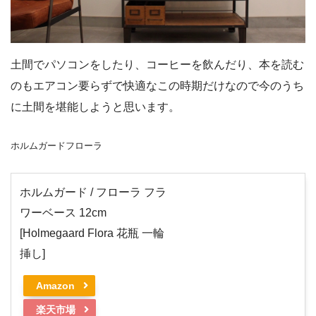
土間でパソコンをしたり、コーヒーを飲んだり、本を読む
のもエアコン要らずで快適なこの時期だけなので今のうち
に土間を堪能しようと思います。
ホルムガードフローラ
ホルムガード / フローラ フラ
ワーベース 12cm
[Holmegaard Flora 花瓶 一輪
挿し]
Amazon
楽天市場