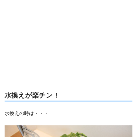
水換えが楽チン！
水換えの時は・・・