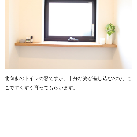
北向きのトイレの窓ですが、十分な光が差し込むので、こ
こですくすく育ってもらいます。