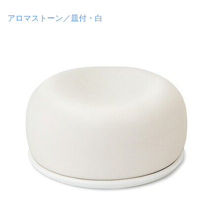
アロマストーン／皿付・白