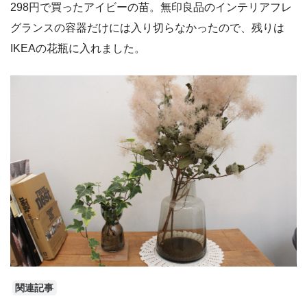
298円で買ったアイビーの苗。無印良品のインテリアフレ
グランスの容器だけには入り切らなかったので、残りは
IKEAの花瓶に入れました。
関連記事