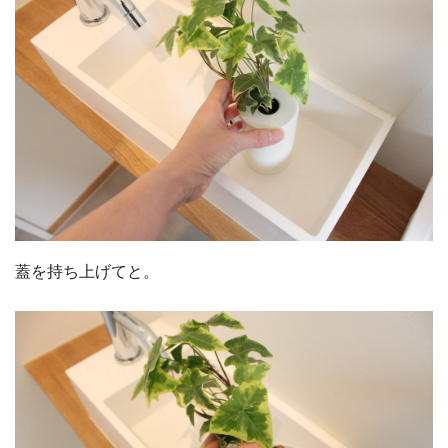
蓋を持ち上げてと。