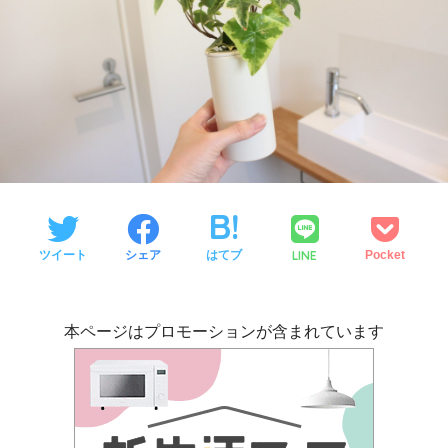
LINE
ツイート
シェア
はてブ
Pocket
本ページはプロモーションが含まれています