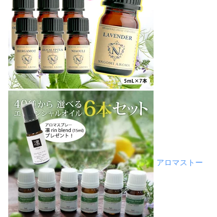
アロマストー