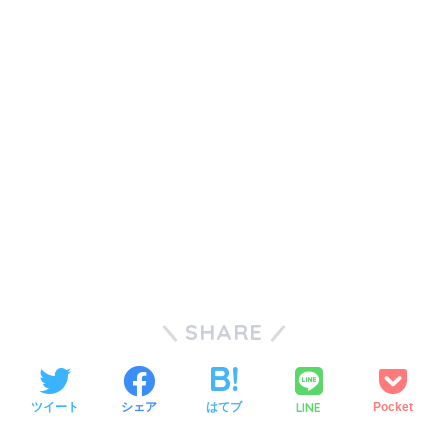
SHARE
LINE
ツイート
シェア
はてブ
Pocket