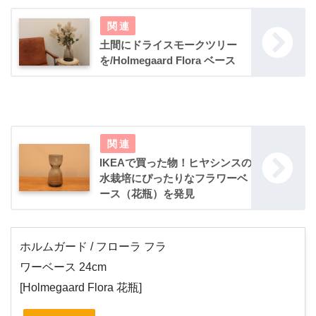
土間にドライスモークツリー
を/Holmegaard Flora ベース
IKEAで買った物！ヒヤシンスの
水栽培にぴったりなフラワーベ
ース（花瓶）を発見
ホルムガード / フローラ フラ
ワーベース 24cm
[Holmegaard Flora 花瓶]