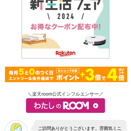
＼楽天room公式インフルエンサー／
ご訪問ありがとうございます。雰囲気ミニ