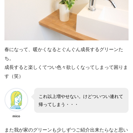
春になって、暖かくなるとぐんぐん成長するグリーンた
ち。
成長すると楽しくてつい色々欲しくなってしまって困りま
す（笑）
これ以上増やせない。けどついつい連れて
帰ってしまう・・・
mico
また我が家のグリーンも少しずつご紹介出来たらなと思い