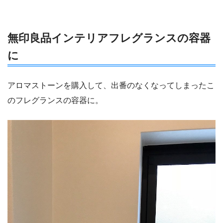
無印良品インテリアフレグランスの容器
に
アロマストーンを購入して、出番のなくなってしまったこ
のフレグランスの容器に。