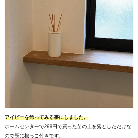
アイビーを飾ってみる事にしました。
ホームセンターで298円で買った苗の土を落としただけな
ので既に根っこ付きです。