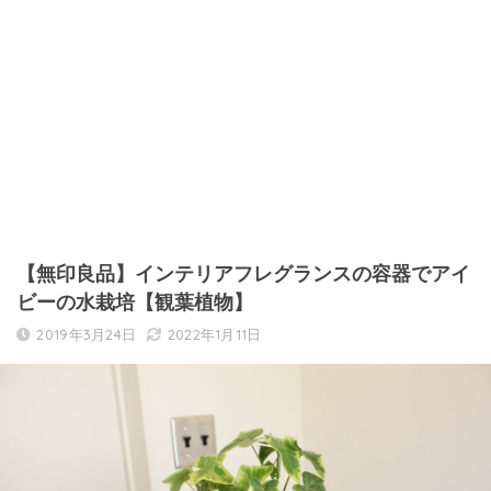
【無印良品】インテリアフレグランスの容器でアイ
ビーの水栽培【観葉植物】
2019年3月24日
2022年1月11日