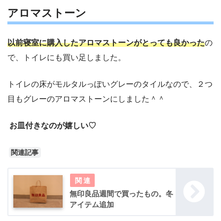
アロマストーン
以前寝室に購入したアロマストーンがとっても良かった
の
で、トイレにも買い足しました。
トイレの床がモルタルっぽいグレーのタイルなので、２つ
目もグレーのアロマストーンにしました＾＾
お皿付きなのが嬉しい♡
関連記事
無印良品週間で買ったもの。冬
アイテム追加