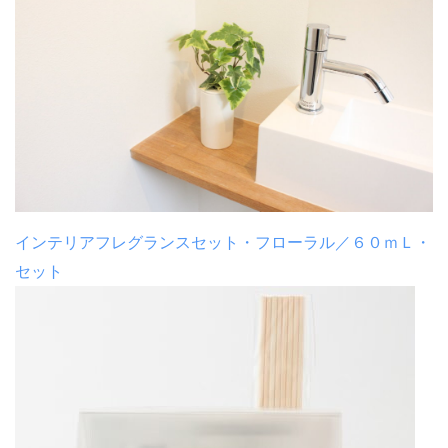
インテリアフレグランスセット・フローラル／６０ｍＬ・
セット