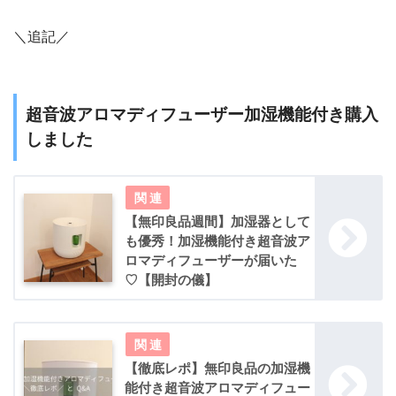
＼追記／
超音波アロマディフューザー加湿機能付き購入
しました
【無印良品週間】加湿器として
も優秀！加湿機能付き超音波ア
ロマディフューザーが届いた
♡【開封の儀】
【徹底レポ】無印良品の加湿機
能付き超音波アロマディフュー