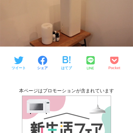
LINE
ツイート
シェア
はてブ
Pocket
本ページはプロモーションが含まれています