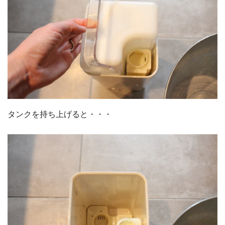
タンクを持ち上げると・・・