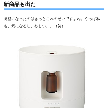
新商品も出た
廃盤になったのはきっとこれのせいですよね。やっぱ私
も、気になるし、欲しい。。（笑）