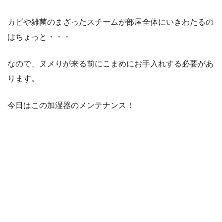
カビや雑菌のまざったスチームが部屋全体にいきわたるの
はちょっと・・・
なので、ヌメりが来る前にこまめにお手入れする必要があ
ります。
今日はこの加湿器のメンテナンス！