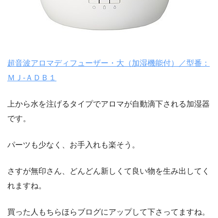
超音波アロマディフューザー・大（加湿機能付）／型番：
ＭＪ‐ＡＤＢ１
上から水を注げるタイプでアロマが自動滴下される加湿器
です。
パーツも少なく、お手入れも楽そう。
さすが無印さん、どんどん新しくて良い物を生み出してく
れますね。
買った人もちらほらブログにアップして下さってますね。