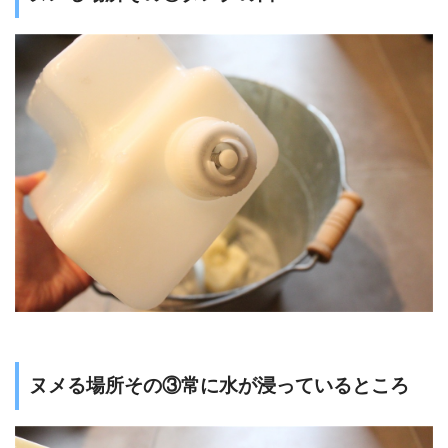
ヌメる場所その③常に水が浸っているところ