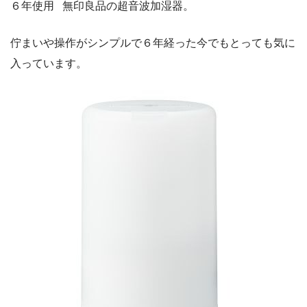
６年使用 無印良品の超音波加湿器。
佇まいや操作がシンプルで６年経った今でもとっても気に
入っています。