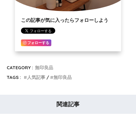
この記事が気に入ったらフォローしよう
フォローする
CATEGORY :
無印良品
TAGS :
人気記事
無印良品
関連記事