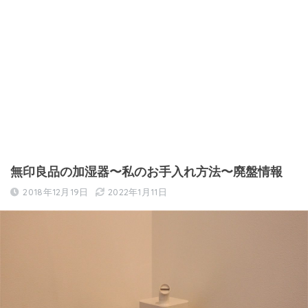
無印良品の加湿器〜私のお手入れ方法〜廃盤情報
2018年12月19日
2022年1月11日