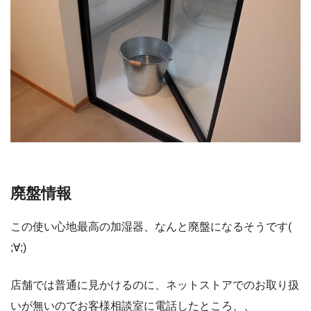
廃盤情報
この使い心地最高の加湿器、なんと廃盤になるそうです(
;∀;)
店舗では普通に見かけるのに、ネットストアでのお取り扱
いが無いのでお客様相談室に電話したところ、、