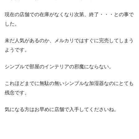
現在の店舗での在庫がなくなり次第、終了・・・との事で
した。
未だ人気があるのか、メルカリではすぐに完売してしまう
ようです。
シンプルで部屋のインテリアの邪魔にならない。
これほどまでに無駄の無いシンプルな加湿器なのにとても
残念です。
気になる方はお早めに店舗で入手してくださいね。