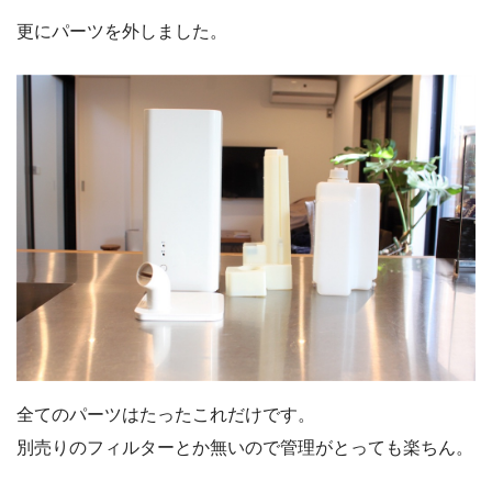
更にパーツを外しました。
全てのパーツはたったこれだけです。
別売りのフィルターとか無いので管理がとっても楽ちん。