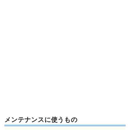
メンテナンスに使うもの