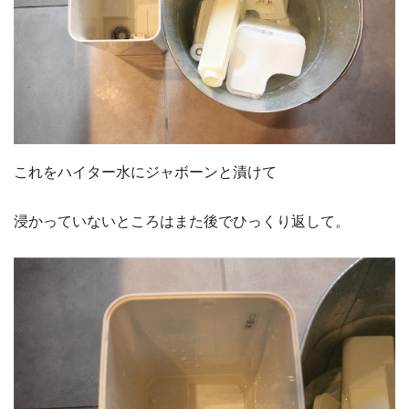
これをハイター水にジャボーンと漬けて
浸かっていないところはまた後でひっくり返して。