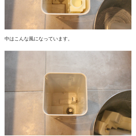
中はこんな風になっています。