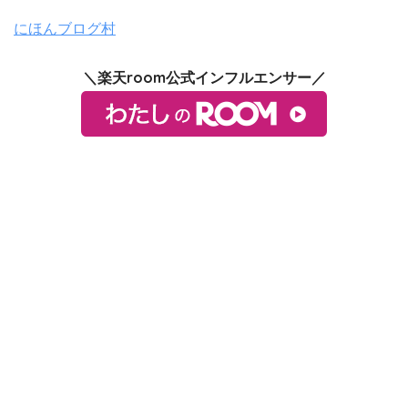
にほんブログ村
＼楽天room公式インフルエンサー／