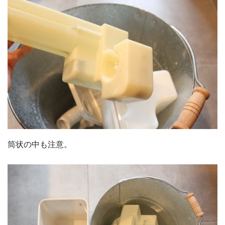
筒状の中も注意。