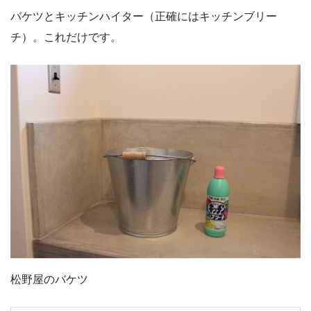
バケツとキッチンハイター（正確にはキッチンブリー
チ）。これだけです。
松野屋のバケツ