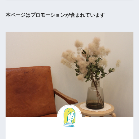
本ページはプロモーションが含まれています