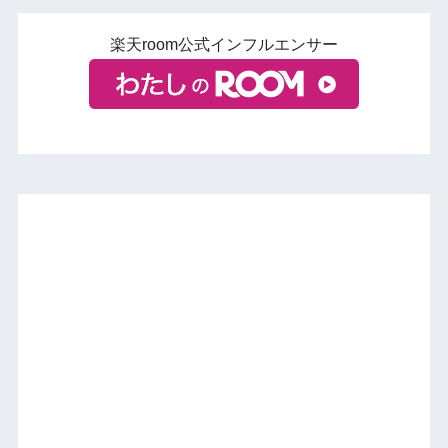
楽天room公式インフルエンサー