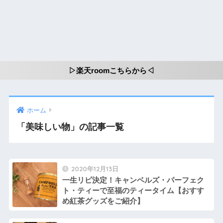
▷楽天roomこちらから◁
ホーム
「美味しい物」の記事一覧
2020年12月13日
一生リピ決定！キャンベルズ・パーフェク
ト・ティーで至福のティータイム【おすす
め紅茶グッズをご紹介】