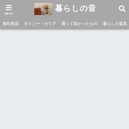
暮らしの音
無印良品
ダイソー・セリア
買って良かったもの
暮らしの道具