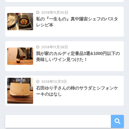
2018年11月30日
私の『一生もの』真中陽宙シェフのパスタ
レシピ本
2018年11月28日
我が家のカルディ定番品3選&1000円以下の
美味しいワイン見つけた！
2018年10月3日
石田ゆり子さんの柿のサラダとシフォンケ
ーキのはなし