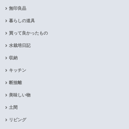
無印良品
暮らしの道具
買って良かったもの
水栽培日記
収納
キッチン
断捨離
美味しい物
土間
リビング