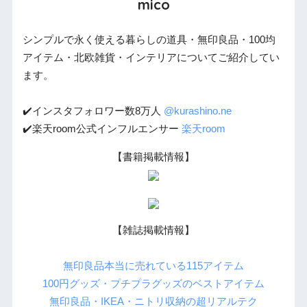
mico
シンプルで永く使える暮らしの道具・無印良品・100均
アイテム・北欧雑貨・インテリアについてご紹介してい
ます。
✔️インスタフォロワー数8万人
@kurashino.ne
✔️楽天room公式インフルエンサー
楽天room
【書籍掲載情報】
【雑誌掲載情報】
無印良品本当に売れている115アイテム
100円グッズ・プチプラグッズのベストアイテム
無印良品・IKEA・ニトリ収納の超リアルテク