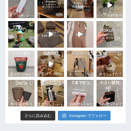
さらに読み込む
Instagram でフォロー