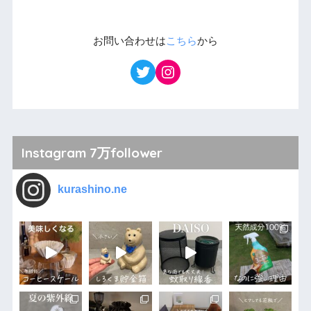
お問い合わせは
こちら
から
Instagram 7万follower
kurashino.ne