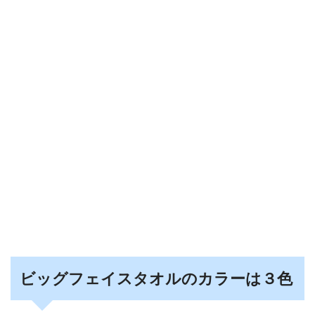
ビッグフェイスタオルのカラーは３色