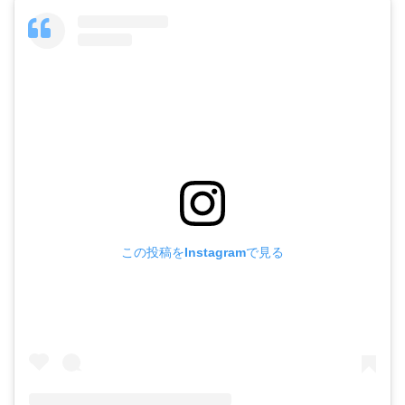
この投稿をInstagramで見る