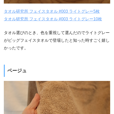
タオル研究所 フェイスタオル #003 ライトグレー5枚
タオル研究所 フェイスタオル #003 ライトグレー10枚
タオル選びのとき、色を重視して選んだのでライトグレー
がビッグフェイスタオルで登場したと知った時すごく嬉し
かったです。
ベージュ