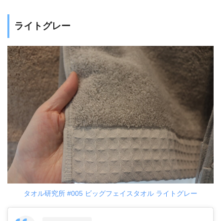
ライトグレー
タオル研究所 #005 ビッグフェイスタオル ライトグレー