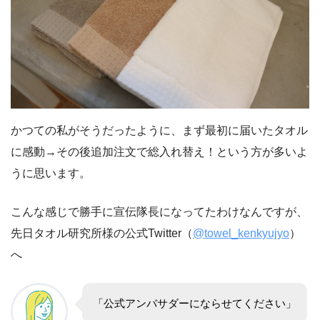
かつての私がそうだったように、まず最初に届いたタオル
に感動→その後追加注文で総入れ替え！という方が多いよ
うに思います。
こんな感じで勝手に宣伝隊長になってたわけなんですが、
先日タオル研究所様の公式Twitter（
@towel_kenkyujyo
）
へ
「公式アンバサダーにならせてください」