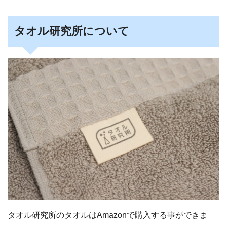
タオル研究所について
タオル研究所のタオルはAmazonで購入する事ができま