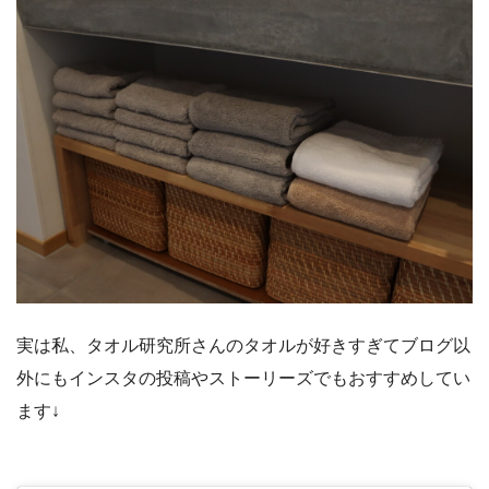
実は私、タオル研究所さんのタオルが好きすぎてブログ以
外にもインスタの投稿やストーリーズでもおすすめしてい
ます↓