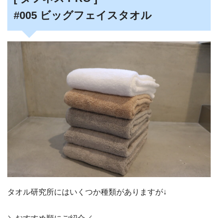
#005 ビッグフェイスタオル
タオル研究所にはいくつか種類がありますが↓