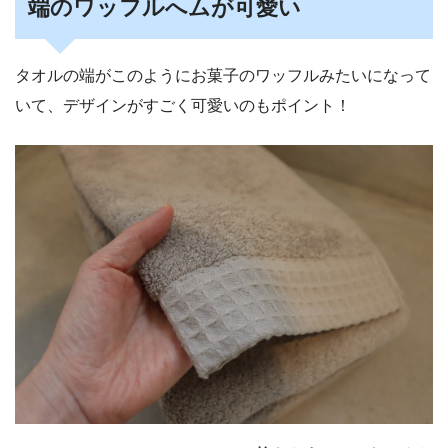
端のワッフルへムが可愛い
タオルの端がこのようにお菓子のワッフルみたいになって
いて、デザインがすごく可愛いのもポイント！