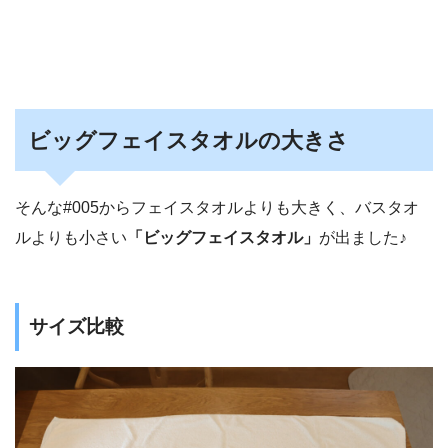
ビッグフェイスタオルの大きさ
そんな#005からフェイスタオルよりも大きく、バスタオ
ルよりも小さい
「ビッグフェイスタオル」
が出ました♪
サイズ比較