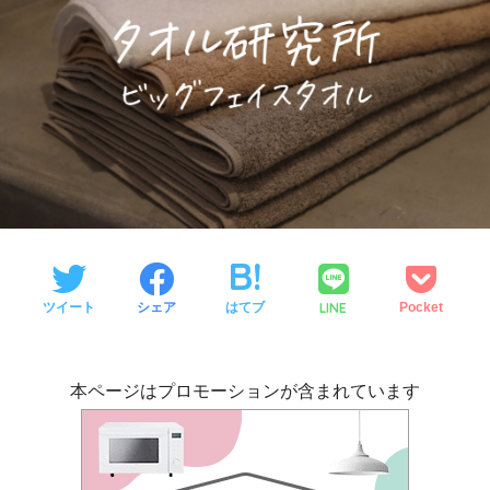
LINE
ツイート
シェア
はてブ
Pocket
本ページはプロモーションが含まれています