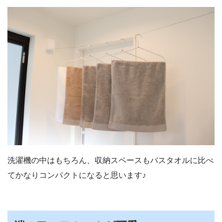
洗濯機の中はもちろん、収納スペースもバスタオルに比べ
てかなりコンパクトになると思います♪