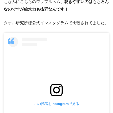
ちなみにこちらのワッフルヘム、
乾きやすいのはもちろん
なのですが給水力も抜群なんです！
タオル研究所様公式インスタグラムで比較されてました。
この投稿をInstagramで見る