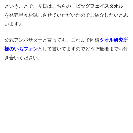
ということで、今日はこちらの
「ビッグフェイスタオル」
を発売早々お試しさせていただいたのでご紹介したいと思
います♪
公式アンバサダーと言っても、これまで同様
タオル研究所
様のいちファン
として書いてますのでどうぞ最後までお付
き合いください。