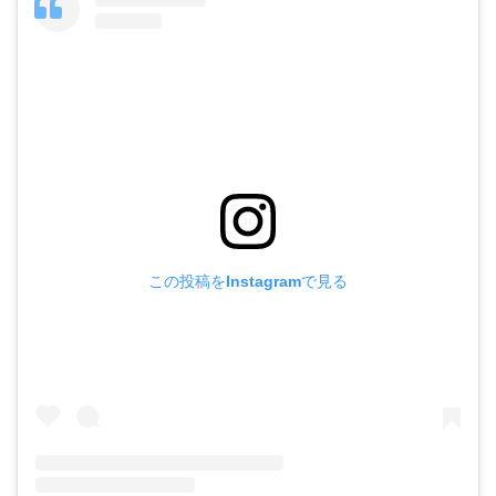
この投稿をInstagramで見る