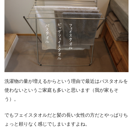
洗濯物の量が増えるからという理由で最近はバスタオルを
使わないというご家庭も多いと思います（我が家もそ
う）。
でもフェイスタオルだと髪の長い女性の方だとやっぱりち
ょっと頼りなく感じでしまいますよね。