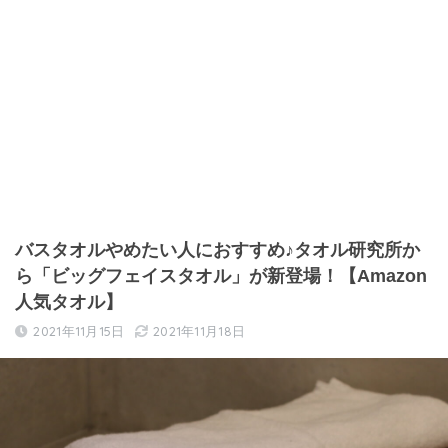
バスタオルやめたい人におすすめ♪タオル研究所か
ら「ビッグフェイスタオル」が新登場！【Amazon
人気タオル】
2021年11月15日
2021年11月18日