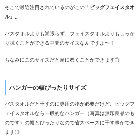
そこで最近注目されているのがこの
「ビッグフェイスタオ
ル」。
バスタオルよりも嵩張らず、フェイスタオルよりもしっか
り拭くことができる中間のサイズなんですよ〜！
ちなみにこのサイズだと頭に巻くことができます◎
ハンガーの幅ぴったりサイズ
バスタオルだと干すのに専用の物が必要だけど、ビッグフ
ェイスタオルなら一般的なハンガー（写真は無印良品のも
のです）の幅とぴったりなので省スペースに干す事ができ
ます◎