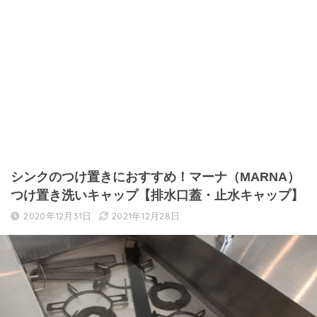
シンクのつけ置きにおすすめ！マーナ（MARNA）
つけ置き洗いキャップ【排水口蓋・止水キャップ】
2020年12月31日
2021年12月28日