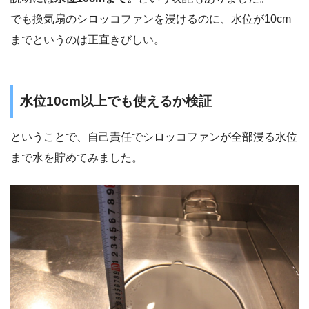
でも換気扇のシロッコファンを浸けるのに、水位が10cm
までというのは正直きびしい。
水位10cm以上でも使えるか検証
ということで、自己責任でシロッコファンが全部浸る水位
まで水を貯めてみました。