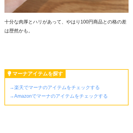
十分な肉厚とハリがあって、やはり100円商品との格の差
は歴然かも。
マーナアイテムを探す
→楽天でマーナのアイテムをチェックする
→Amazonでマーナのアイテムをチェックする