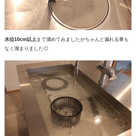
水位10cm以上
まで溜めてみましたがちゃんと漏れる事も
なく溜まりました◎