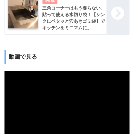
三角コーナーはもう要らない。
貼って使える水切り袋！【シン
クにペタッと穴あきゴミ袋】で
キッチンをミニマムに。
動画で見る