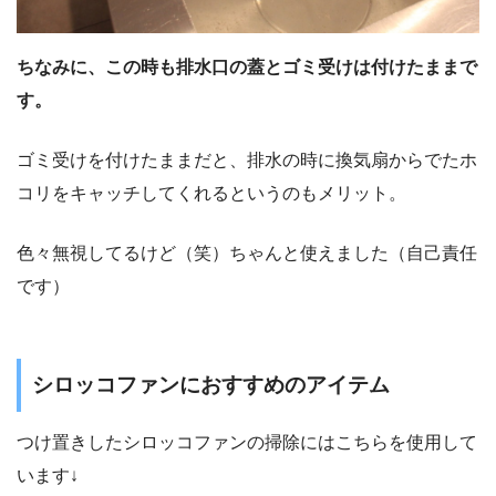
ちなみに、この時も排水口の蓋とゴミ受けは付けたままで
す。
ゴミ受けを付けたままだと、排水の時に換気扇からでたホ
コリをキャッチしてくれるというのもメリット。
色々無視してるけど（笑）ちゃんと使えました（自己責任
です）
シロッコファンにおすすめのアイテム
つけ置きしたシロッコファンの掃除にはこちらを使用して
います↓