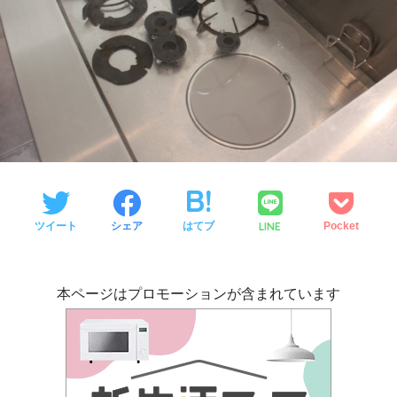
LINE
ツイート
シェア
はてブ
Pocket
本ページはプロモーションが含まれています