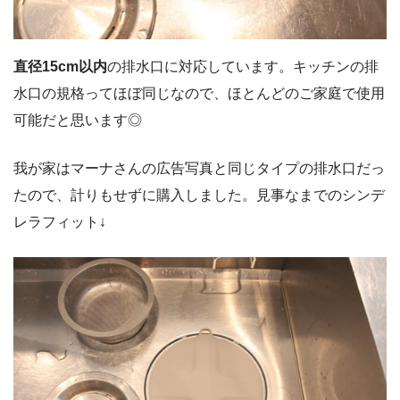
直径15cm以内
の排水口に対応しています。キッチンの排
水口の規格ってほぼ同じなので、ほとんどのご家庭で使用
可能だと思います◎
我が家はマーナさんの広告写真と同じタイプの排水口だっ
たので、計りもせずに購入しました。見事なまでのシンデ
レラフィット↓