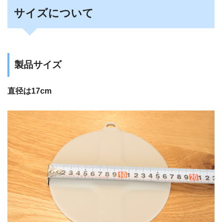
サイズについて
製品サイズ
直径は17cm