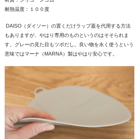
耐熱温度：１００度
DAISO（ダイソー）の置くだけラップ蓋を代用する方法
もありますが、やはり専用のものというのはそそられま
す。グレーの見た目もツボだし。良い物を永く使うという
意味ではマーナ（MARNA）製はやはり安心です。