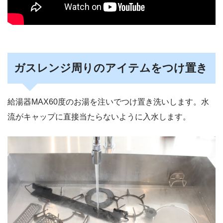
ガスレンジ周りのアイテムをつけ置き
給湯器MAX60度のお湯を注いでつけ置き洗いします。水
流がキャップに直接当たらないように入水します。