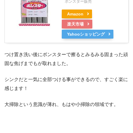
ボンスター販売
Amazon
楽天市場
Yahooショッピング
つけ置き洗い後にボンスターで擦るとみるみる固まった頑
固な焦げまでもが取れました。
シンクだと一気に全部つける事ができるので、すごく楽に
感じます！
大掃除という意識が薄れ、もはや小掃除の領域です。