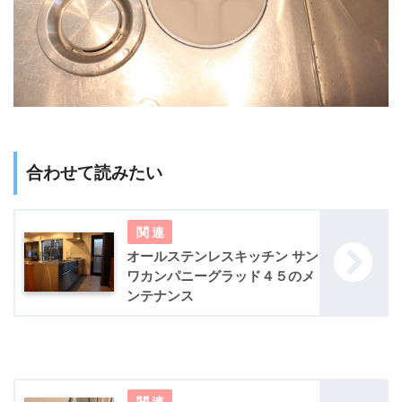
合わせて読みたい
オールステンレスキッチン サン
ワカンパニーグラッド４５のメ
ンテナンス