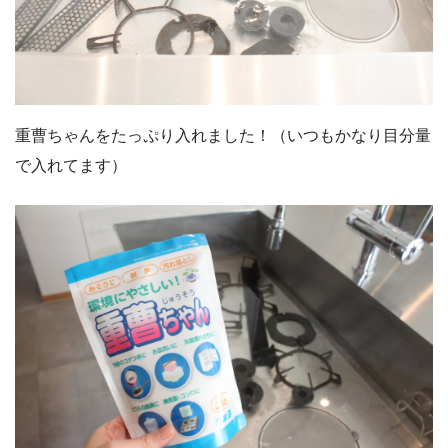
重曹ちゃんをたっぷり入れました！（いつもかなり目分量
で入れてます）