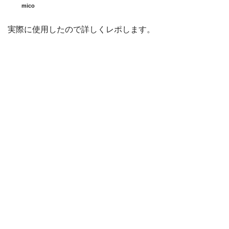
mico
実際に使用したので詳しくレポします。