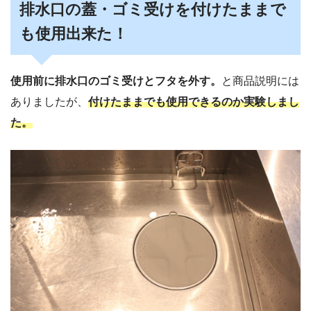
排水口の蓋・ゴミ受けを付けたままで
も使用出来た！
使用前に排水口のゴミ受けとフタを外す。
と商品説明には
ありましたが、
付けたままでも使用できるのか実験しまし
た。