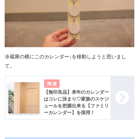
冷蔵庫の横にこのカレンダー↓を移動しようと思いまし
て。
【無印良品】来年のカレンダー
はコレに決まり♡家族のスケジ
ュールを把握出来る【ファミリ
ーカレンダー】を採用！