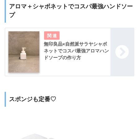
アロマ＋シャボネットでコスパ最強ハンドソー
プ
無印良品×自然派サラヤシャボ
ネットでコスパ最強アロマハン
ドソープの作り方
スポンジも定番♡