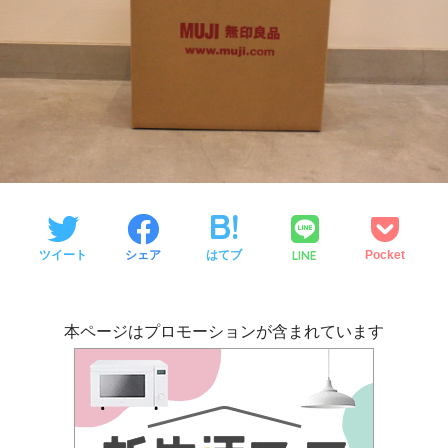
LINE
ツイート
シェア
はてブ
Pocket
本ページはプロモーションが含まれています