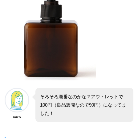
そろそろ廃番なのかな？アウトレットで
100円（良品週間なので90円）になってま
した！
mico