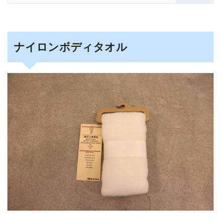
ナイロンボディタオル