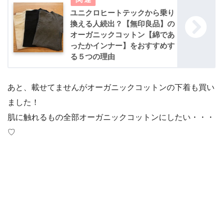
ユニクロヒートテックから乗り
換える人続出？【無印良品】の
オーガニックコットン【綿であ
ったかインナー】をおすすめす
る５つの理由
あと、載せてませんがオーガニックコットンの下着も買い
ました！
肌に触れるもの全部オーガニックコットンにしたい・・・
♡