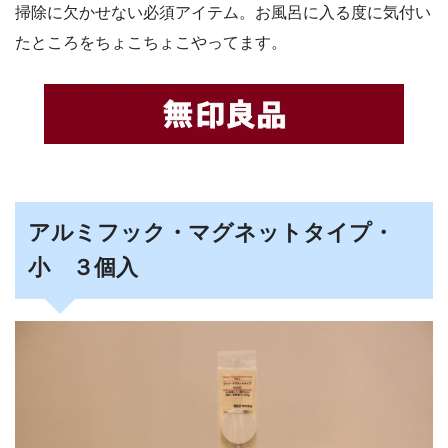
掃除に欠かせない必須アイテム。お風呂に入る度に気付い
たところをちょこちょこやってます。
アルミフック・マグネットタイプ・
小 ３個入