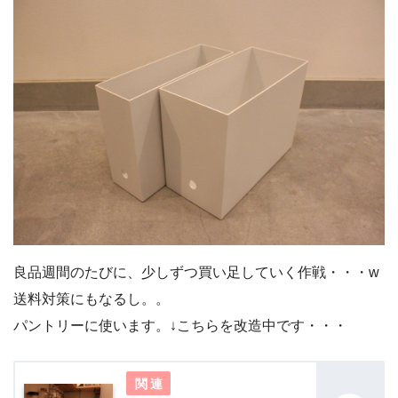
良品週間のたびに、少しずつ買い足していく作戦・・・w
送料対策にもなるし。。
パントリーに使います。↓こちらを改造中です・・・