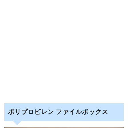
ポリプロピレン ファイルボックス