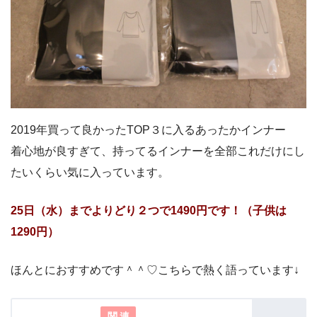
2019年買って良かったTOP３に入るあったかインナー
着心地が良すぎて、持ってるインナーを全部これだけにし
たいくらい気に入っています。
25日（水）までよりどり２つで1490円です！（子供は
1290円）
ほんとにおすすめです＾＾♡こちらで熱く語っています↓