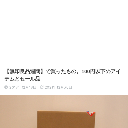
【無印良品週間】で買ったもの。100円以下のアイ
テムとセール品
2019年12月19日
2021年12月30日