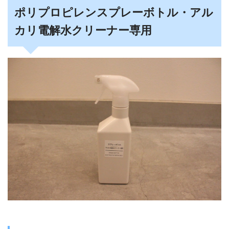
ポリプロピレンスプレーボトル・アル
カリ電解水クリーナー専用