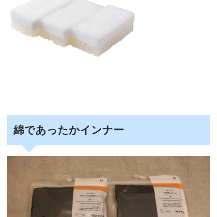
綿であったかインナー