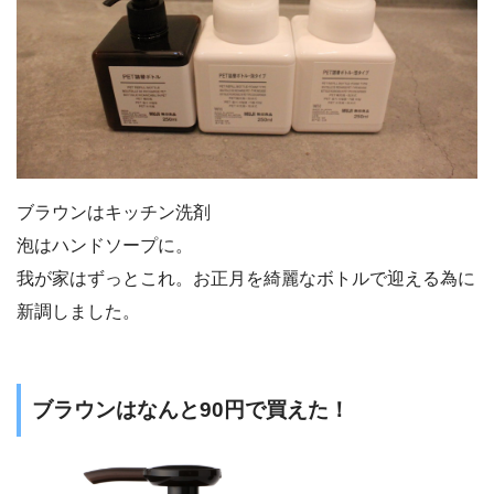
ブラウンはキッチン洗剤
泡はハンドソープに。
我が家はずっとこれ。お正月を綺麗なボトルで迎える為に
新調しました。
ブラウンはなんと90円で買えた！