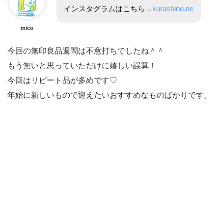
インスタグラムはこちら→
kurashino.ne
mico
今回の無印良品週間は不意打ちでしたね＾＾
もう無いと思っていただけに嬉しい誤算！
今回はリピート品が多めです♡
年始に新しいもので迎えたいおすすめなものばかりです。