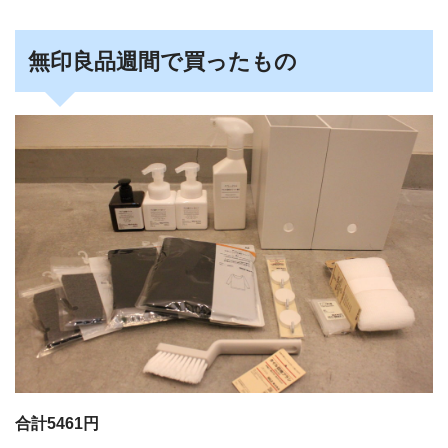
無印良品週間で買ったもの
合計5461円