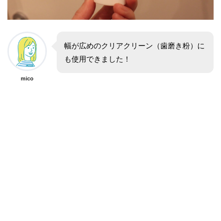
幅が広めのクリアクリーン（歯磨き粉）に
も使用できました！
mico