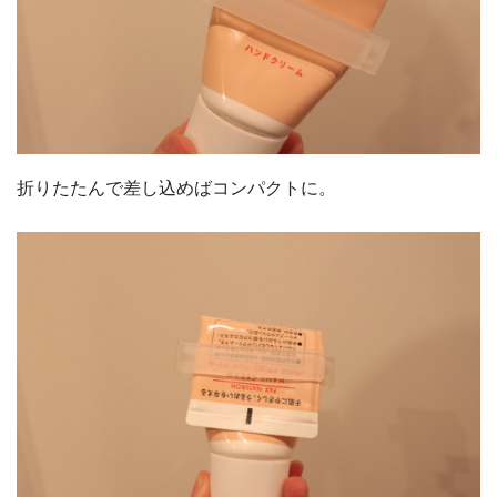
折りたたんで差し込めばコンパクトに。