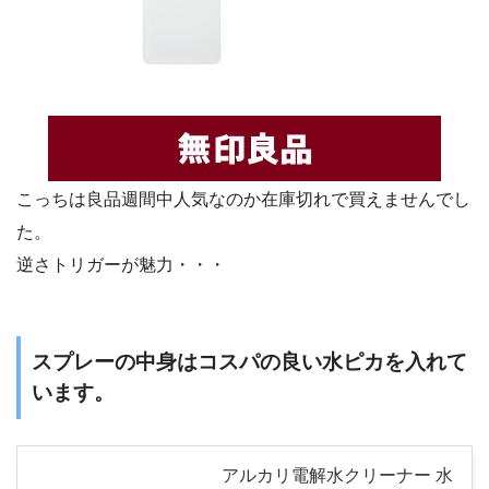
こっちは良品週間中人気なのか在庫切れで買えませんでし
た。
逆さトリガーが魅力・・・
スプレーの中身はコスパの良い水ピカを入れて
います。
アルカリ電解水クリーナー 水