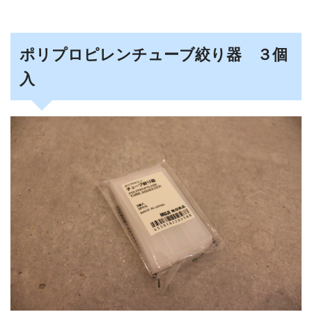
ポリプロピレンチューブ絞り器 ３個
入