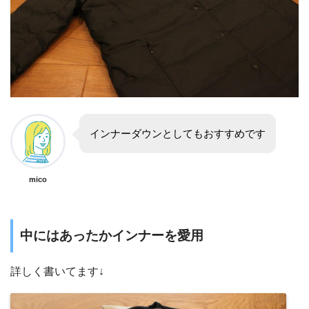
インナーダウンとしてもおすすめです
mico
中にはあったかインナーを愛用
詳しく書いてます↓