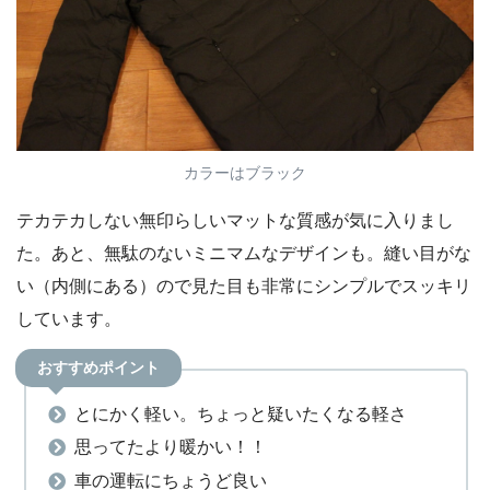
カラーはブラック
テカテカしない無印らしいマットな質感が気に入りまし
た。あと、無駄のないミニマムなデザインも。縫い目がな
い（内側にある）ので見た目も非常にシンプルでスッキリ
しています。
おすすめポイント
とにかく軽い。ちょっと疑いたくなる軽さ
思ってたより暖かい！！
車の運転にちょうど良い