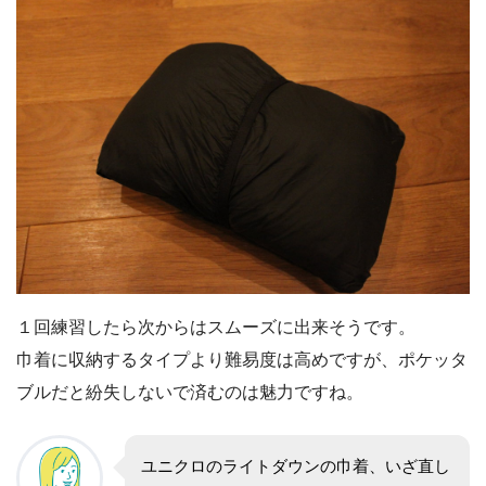
１回練習したら次からはスムーズに出来そうです。
巾着に収納するタイプより難易度は高めですが、ポケッタ
ブルだと紛失しないで済むのは魅力ですね。
ユニクロのライトダウンの巾着、いざ直し