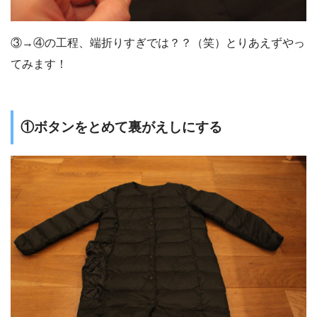
③→④の工程、端折りすぎでは？？（笑）とりあえずやっ
てみます！
①ボタンをとめて裏がえしにする