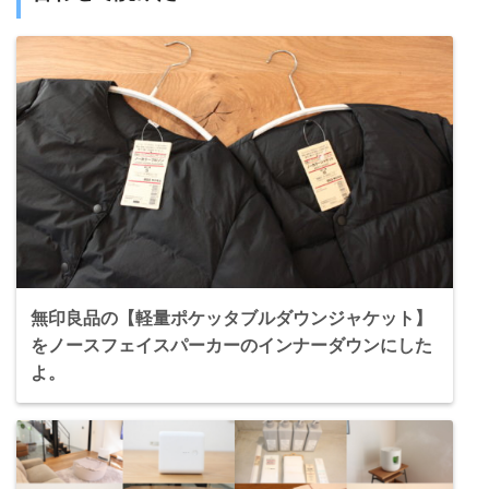
無印良品の【軽量ポケッタブルダウンジャケット】
をノースフェイスパーカーのインナーダウンにした
よ。