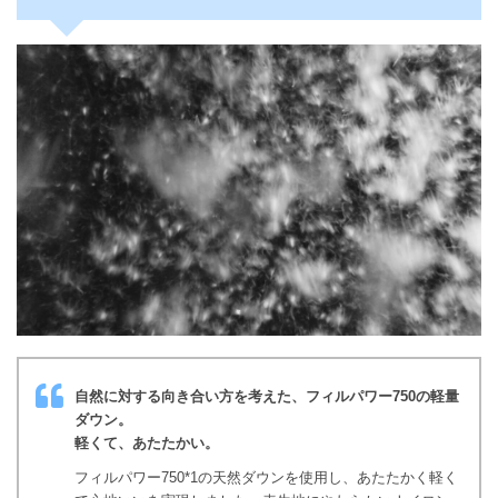
自然に対する向き合い方を考えた、フィルパワー750の軽量
ダウン。
軽くて、あたたかい。
フィルパワー750*1の天然ダウンを使用し、あたたかく軽く