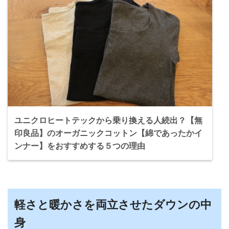
ユニクロヒートテックから乗り換える人続出？【無
印良品】のオーガニックコットン【綿であったかイ
ンナー】をおすすめする５つの理由
軽さと暖かさを両立させたダウンの中
身