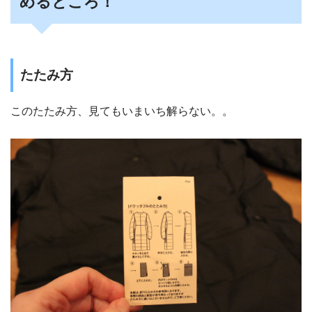
めるところ！
たたみ方
このたたみ方、見てもいまいち解らない。。