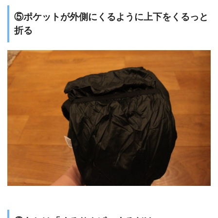
⑤ポケットが外側にくるように上下をくるっと
折る