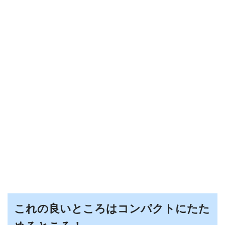
これの良いところはコンパクトにたた