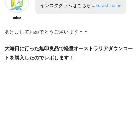
インスタグラムはこちら→
kurashino.ne
mico
あけましておめでとうございます＾＾
大晦日に行った無印良品で軽量オーストラリアダウンコー
トを購入したのでレポします！