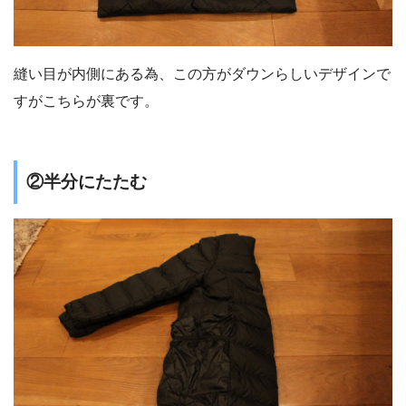
縫い目が内側にある為、この方がダウンらしいデザインで
すがこちらが裏です。
②半分にたたむ