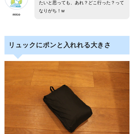
たいと思っても、あれ？どこ行った？って
なりがち！w
mico
リュックにポンと入れれる大きさ