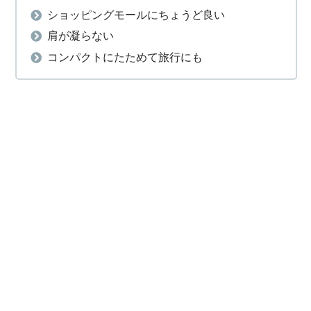
ショッピングモールにちょうど良い
肩が凝らない
コンパクトにたためて旅行にも