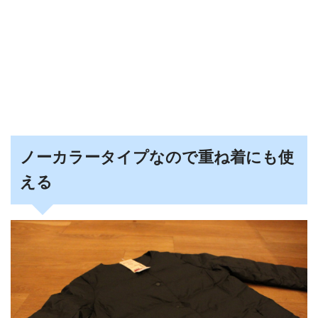
ノーカラータイプなので重ね着にも使
える