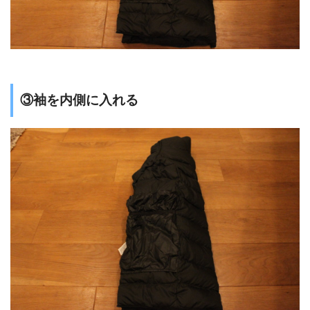
③袖を内側に入れる