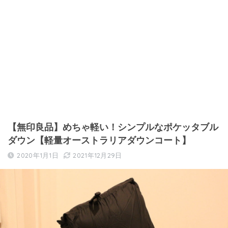
【無印良品】めちゃ軽い！シンプルなポケッタブル
ダウン【軽量オーストラリアダウンコート】
2020年1月1日
2021年12月29日