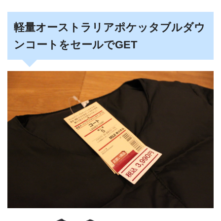
軽量オーストラリアポケッタブルダウ
ンコートを
セールでGET