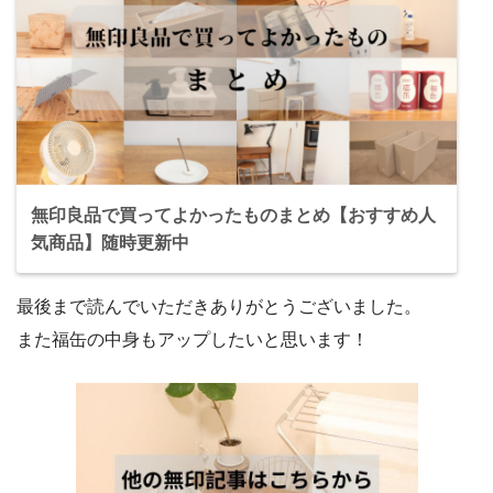
無印良品で買ってよかったものまとめ【おすすめ人
気商品】随時更新中
最後まで読んでいただきありがとうございました。
また福缶の中身もアップしたいと思います！