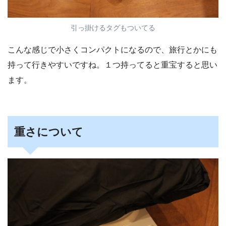
引っ掛けるタグもついてる
こんな感じで小さくコンパクトになるので、旅行とかにも
持って行きやすいですね。１つ持ってると重宝すると思い
ます。
重さについて