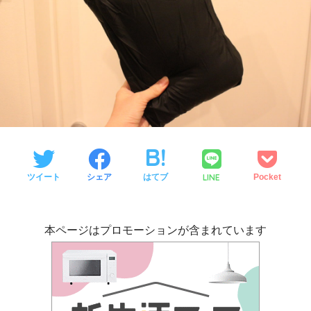
LINE
ツイート
シェア
はてブ
Pocket
本ページはプロモーションが含まれています