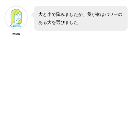
大と小で悩みましたが、我が家はパワーの
ある大を選びました
mico