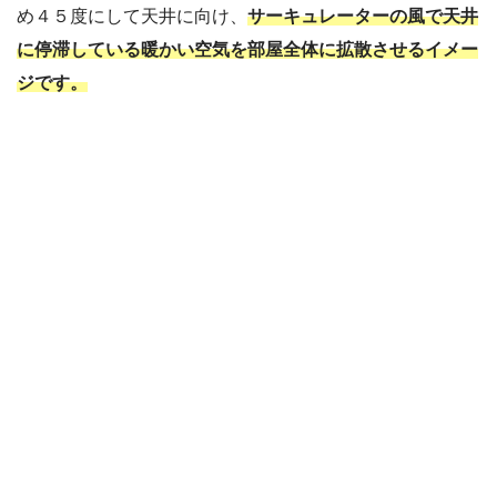
め４５度にして天井に向け、
サーキュレーターの風で天井
に停滞している暖かい空気を部屋全体に拡散させるイメー
ジです。