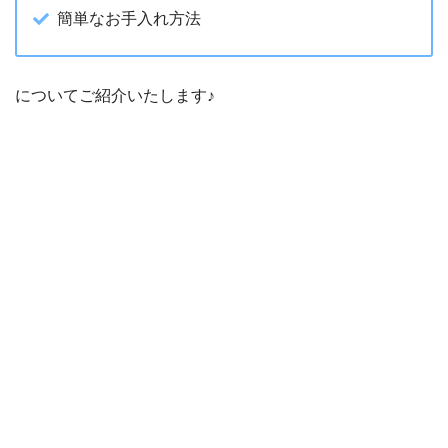
簡単なお手入れ方法
についてご紹介いたします♪