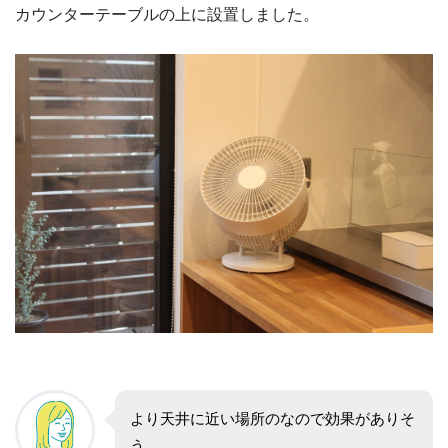
カウンターテーブルの上に設置しました。
より天井に近い場所のなので効果がありそ
う