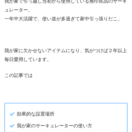
我が家で引っ越し当初から使用している無印良品のサーキ
ュレーター。
一年中大活躍で、使い道が多過ぎて家中引っ張りだこ。
我が家に欠かせないアイテムになり、気がつけば２年以上
毎日愛用しています。
この記事では
効果的な設置場所
我が家のサーキュレーターの使い方