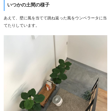
いつかの土間の様子
あえて、壁に風を当てて跳ね返った風をウンベラータに当
てたりしています。