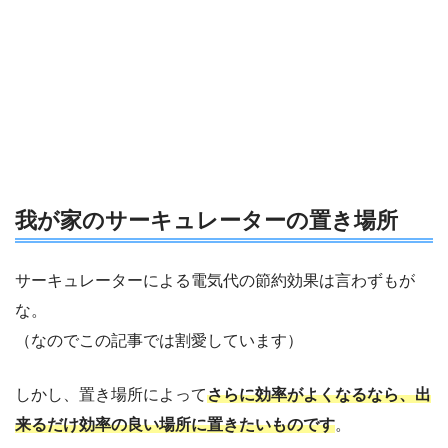
我が家のサーキュレーターの置き場所
サーキュレーターによる電気代の節約効果は言わずもが
な。
（なのでこの記事では割愛しています）
しかし、置き場所によって
さらに
効率がよくなるなら、出
来るだけ効率の良い場所に置きたいものです
。