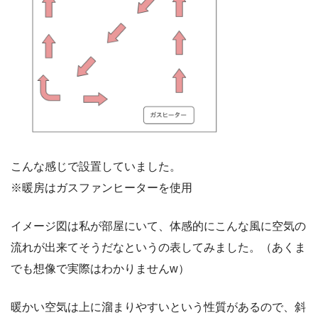
こんな感じで設置していました。
※暖房はガスファンヒーターを使用
イメージ図は私が部屋にいて、体感的にこんな風に空気の
流れが出来てそうだなというの表してみました。（あくま
でも想像で実際はわかりませんw）
暖かい空気は上に溜まりやすいという性質があるので、斜