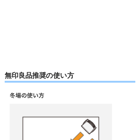
無印良品推奨の使い方