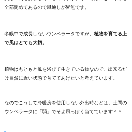
全部閉めてあるので風通しが皆無です。
冬眠中で成長しないウンベラータですが、
植物を育てる上
で風はとても大切。
植物はもともと風を浴びて生きている物なので、出来るだ
け自然に近い状態で育ててあげたいと考えています。
なのでこうして冷暖房を使用しない外出時などは、土間の
ウンベラータに「弱」でそよ風っぽく当てています＾＾