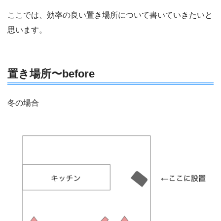
ここでは、効率の良い置き場所について書いていきたいと
思います。
置き場所〜before
冬の場合