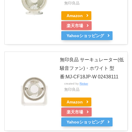
無印良品
Amazon
楽天市場
Yahooショッピング
無印良品 サーキュレーター(低
騒音ファン)・ホワイト 型
番:MJ-CF18JP-W 02438111
created by
Rinker
無印良品
Amazon
楽天市場
Yahooショッピング