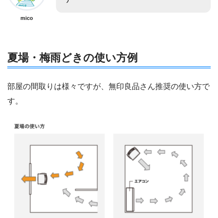
mico
夏場・梅雨どきの使い方例
部屋の間取りは様々ですが、無印良品さん推奨の使い方で
す。