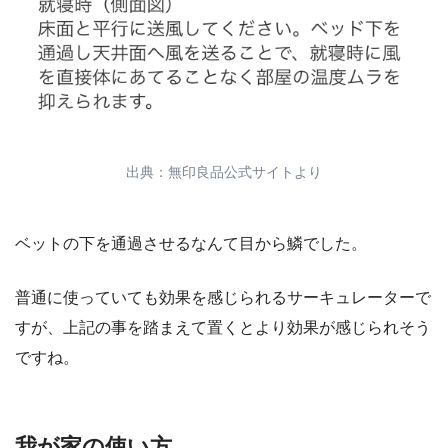
出典：無印良品公式サイトより
ベットの下を通過させるなんて目から鱗でした。
普通に使っていても効果を感じられるサーキュレーターで
すが、上記の事を踏まえて置くとより効果が感じられそう
ですね。
我が家の使い方