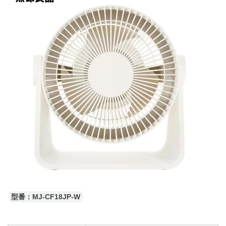
型番：MJ-CF18JP-W