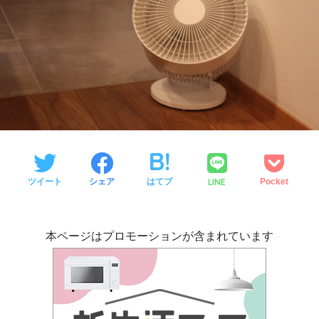
LINE
ツイート
シェア
はてブ
Pocket
本ページはプロモーションが含まれています