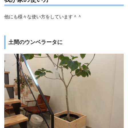
他にも様々な使い方をしています＾＾
土間のウンベラータに