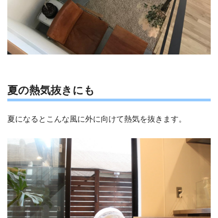
夏の熱気抜きにも
夏になるとこんな風に外に向けて熱気を抜きます。