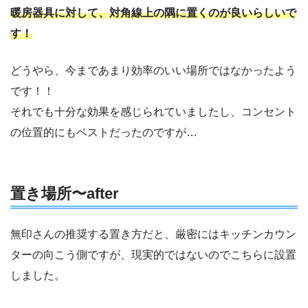
暖房器具に対して、対角線上の隅に置くのが良いらしいで
す！
どうやら、今まであまり効率のいい場所ではなかったよう
です！！
それでも十分な効果を感じられていましたし、コンセント
の位置的にもベストだったのですが…
置き場所〜after
無印さんの推奨する置き方だと、厳密にはキッチンカウン
ターの向こう側ですが、現実的ではないのでこちらに設置
しました。