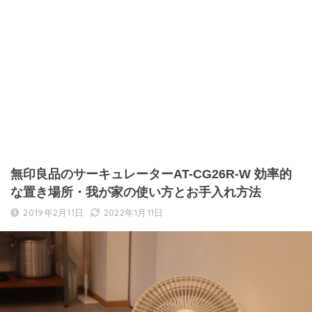
無印良品のサーキュレーターAT-CG26R-W 効率的
な置き場所・我が家の使い方とお手入れ方法
2019年2月11日
2022年1月11日