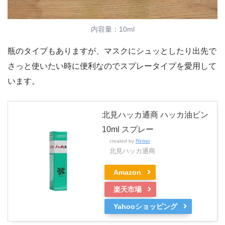
内容量：10ml
瓶のタイプもありますが、マスクにシュッとしたり出先で
さっと使いたい時に便利なのでスプレータイプを愛用して
います。
北見ハッカ通商 ハッカ油ビン
10ml スプレー
created by
Rinker
北見ハッカ通商
Amazon
楽天市場
Yahooショッピング