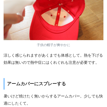
子供の帽子が爽やかに
涼しく感じられますがあくまでも体感として。熱を下げる
効果は無いので熱中症にはくれぐれも注意が必要です。
アームカバーにスプレーする
暑いけど焼けたく無いからするアームカバー。少しでも快
適にしたくて。