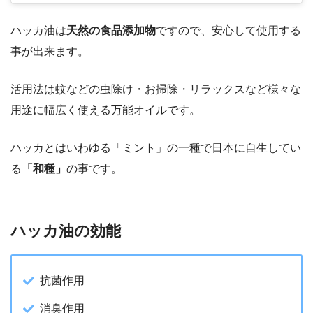
ハッカ油は
天然の食品添加物
ですので、安心して使用する
事が出来ます。
活用法は蚊などの虫除け・お掃除・リラックスなど様々な
用途に幅広く使える万能オイルです。
ハッカとはいわゆる「ミント」の一種で日本に自生してい
る
「和種」
の事です。
ハッカ油の効能
抗菌作用
消臭作用