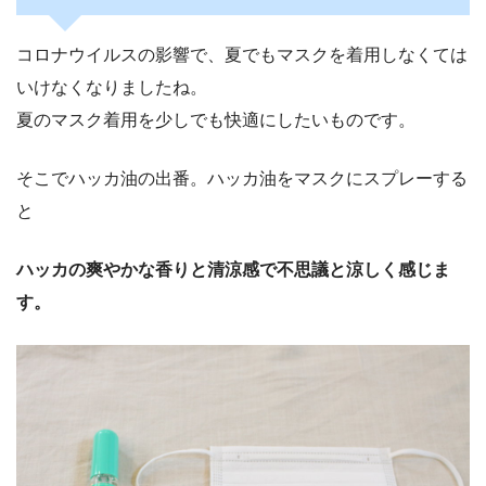
コロナウイルスの影響で、夏でもマスクを着用しなくては
いけなくなりましたね。
夏のマスク着用を少しでも快適にしたいものです。
そこでハッカ油の出番。ハッカ油をマスクにスプレーする
と
ハッカの爽やかな香りと清涼感で不思議と涼しく感じま
す。