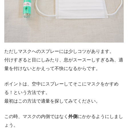
ただしマスクへのスプレーには少しコツがあります。
付けすぎると目にしみたり、息がスースーしすぎる為、適
量を付けないとかえって不快になるからです。
ポイントは、空中にスプレーしてそこにマスクをかすめ
る！という方法です。
最初はこの方法で適量を探してみてください。
この時、マスクの内側ではなく
外側
にかかるようにしまし
ょう。