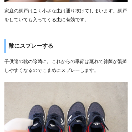
家庭の網戸はごく小さな虫は通り抜けてしまいます。網戸
をしていても入ってくる虫に有効です。
靴にスプレーする
子供達の靴の除菌に。これからの季節は蒸れて雑菌が繁殖
しやすくなるのでこまめにスプレーします。