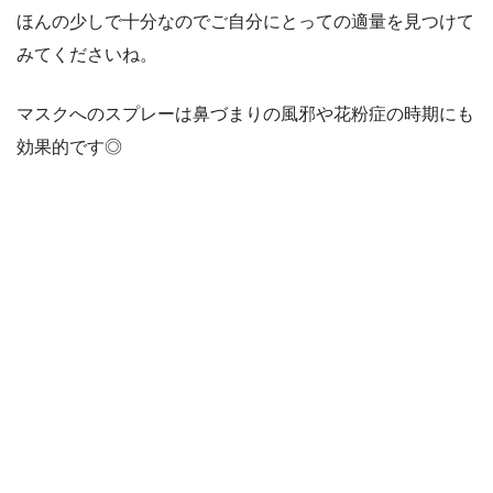
ほんの少しで十分なのでご自分にとっての適量を見つけて
みてくださいね。
マスクへのスプレーは鼻づまりの風邪や花粉症の時期にも
効果的です◎