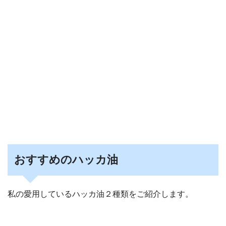
おすすめのハッカ油
私の愛用しているハッカ油２種類をご紹介します。