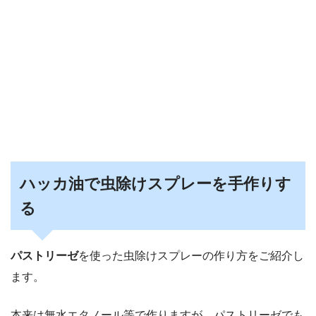
ハッカ油で虫除けスプレーを手作りす
る
パストリーゼ
を使った虫除けスプレーの作り方をご紹介し
ます。
本来は無水エタノール等で作りますが、パストリーゼでも