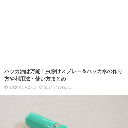
ハッカ油は万能！虫除けスプレー＆ハッカ水の作り
方や利用法・使い方まとめ
2020年5月27日
2021年12月28日