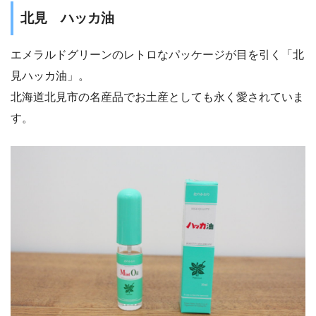
北見 ハッカ油
エメラルドグリーンのレトロなパッケージが目を引く「北
見ハッカ油」。
北海道北見市の名産品でお土産としても永く愛されていま
す。