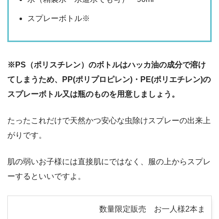
スプレーボトル※
※PS（ポリスチレン）のボトルはハッカ油の成分で溶け
てしまうため、PP(ポリプロピレン)・PE(ポリエチレン)の
スプレーボトル又は瓶のものを用意しましょう。
たったこれだけで天然かつ安心な虫除けスプレーの出来上
がりです。
肌の弱いお子様には直接肌にではなく、服の上からスプレ
ーするといいですよ。
数量限定販売 お一人様2本ま