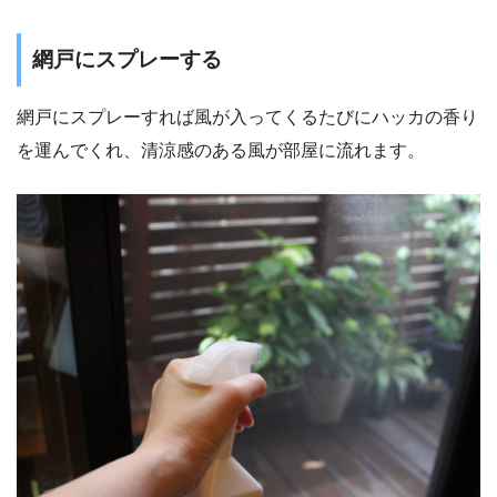
網戸にスプレーする
網戸にスプレーすれば風が入ってくるたびにハッカの香り
を運んでくれ、清涼感のある風が部屋に流れます。