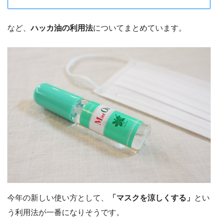
など、
ハッカ油の利用法
についてまとめています。
今年の新しい使い方として、
「マスクを涼しくする」
とい
う利用法が一番になりそうです。