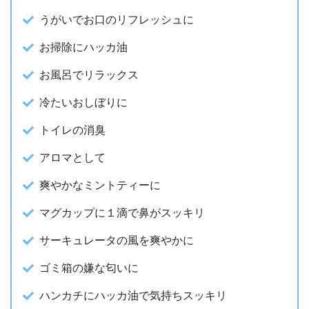
うがいでお口のリフレッシュに
お掃除にハッカ油
お風呂でリラックス
冷たいおしぼりに
トイレの消臭
アロマとして
爽やかなミントティーに
マグカップに１滴で鼻がスッキリ
サーキュレータの風を爽やかに
ゴミ箱の嫌な匂いに
ハンカチにハッカ油で気持ちスッキリ