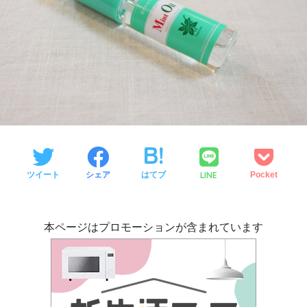
LINE
ツイート
シェア
はてブ
Pocket
本ページはプロモーションが含まれています