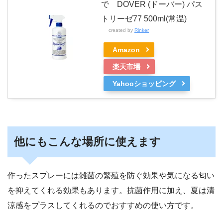
で DOVER (ドーバー) パス
トリーゼ77 500ml(常温)
created by
Rinker
Amazon
楽天市場
Yahooショッピング
他にもこんな場所に使えます
作ったスプレーには雑菌の繁殖を防ぐ効果や気になる匂い
を抑えてくれる効果もあります。抗菌作用に加え、夏は清
涼感をプラスしてくれるのでおすすめの使い方です。