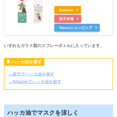
Amazon
楽天市場
Yahooショッピング
いずれもガラス製のスプレーボトルに入っています。
ハッカ油を探す
→楽天でハッカ油を探す
→Amazonでハッカ油を探す
ハッカ油でマスクを涼しく