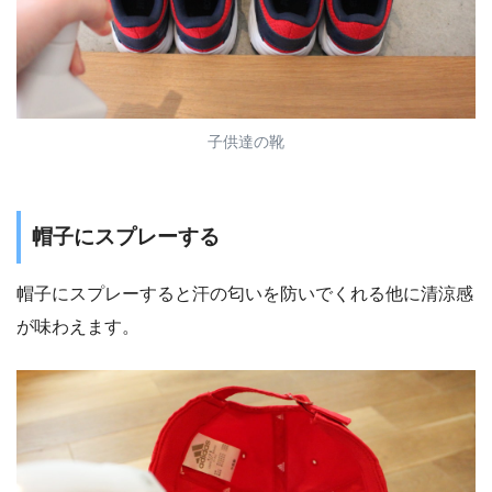
子供達の靴
帽子にスプレーする
帽子にスプレーすると汗の匂いを防いでくれる他に清涼感
が味わえます。