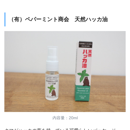
（有）ペパーミント商会 天然ハッカ油
内容量：20ml