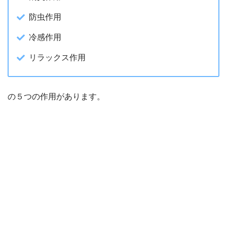
防虫作用
冷感作用
リラックス作用
の５つの作用があります。