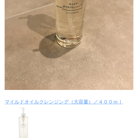
マイルドオイルクレンジング（大容量）／４００ｍｌ