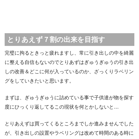
とりあえず７割の出来を目指す
完璧に拘るときっと疲れますし、常に引き出しの中を綺麗
に整える自信もないのでとりあずはぎゅうぎゅうの引き出
しの改善＆どこに何が入っているのか、ざっくりラベリン
グをしていきたいと思います。
まずは、ぎゅうぎゅうに詰めている事で子供達が物を探す
度にひっくり返してるこの現状を何とかしないと…
とりあえずは買ってくるところまでしか進みませんでした
が、引き出しの設置やラベリングは改めて時間のある時に