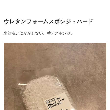
ウレタンフォームスポンジ・ハード
水筒洗いにかかせない。替えスポンジ。