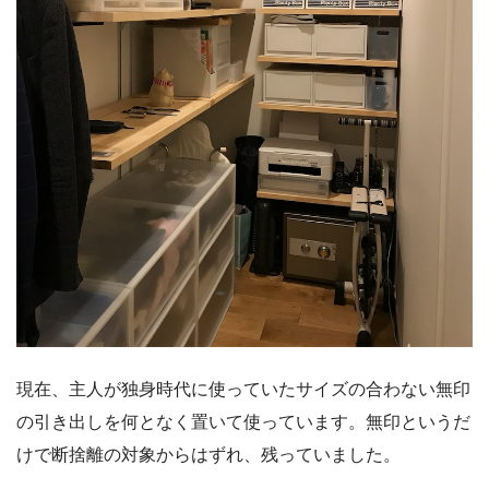
現在、主人が独身時代に使っていたサイズの合わない無印
の引き出しを何となく置いて使っています。無印というだ
けで断捨離の対象からはずれ、残っていました。