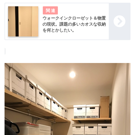
ウォークインクローゼット＆物置
の現状。課題の多いカオスな収納
を何とかしたい。