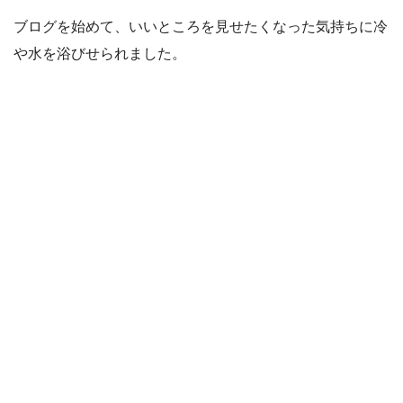
ブログを始めて、いいところを見せたくなった気持ちに冷
や水を浴びせられました。