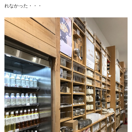
れなかった・・・