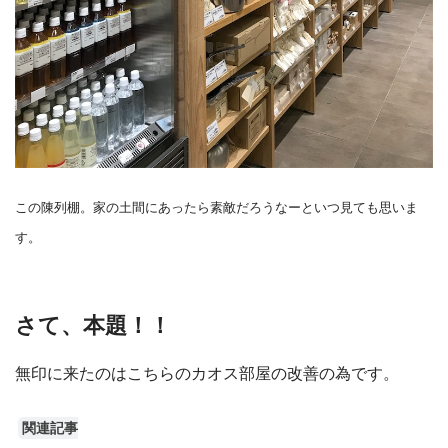
この陳列棚。家の土間にあったら素敵だろうなーといつ見ても思いま
す。
さて、本題！！
無印に来たのはこちらのカオス部屋の改善の為です。
関連記事