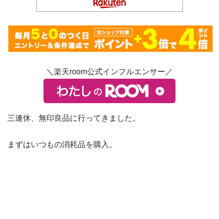
＼楽天room公式インフルエンサー／
三連休、無印良品に行ってきました。
まずはいつもの消耗品を購入。