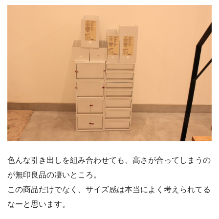
色んな引き出しを組み合わせても、高さが合ってしまうの
が無印良品の凄いところ。
この商品だけでなく、サイズ感は本当によく考えられてる
なーと思います。