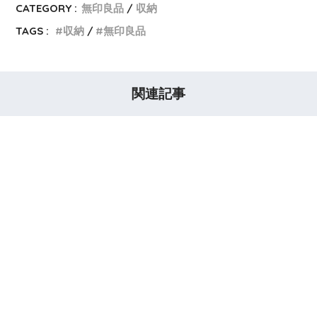
CATEGORY :
無印良品
収納
TAGS :
収納
無印良品
関連記事