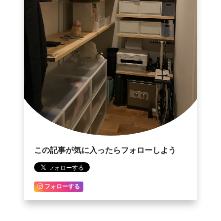
この記事が気に入ったらフォローしよう
フォローする