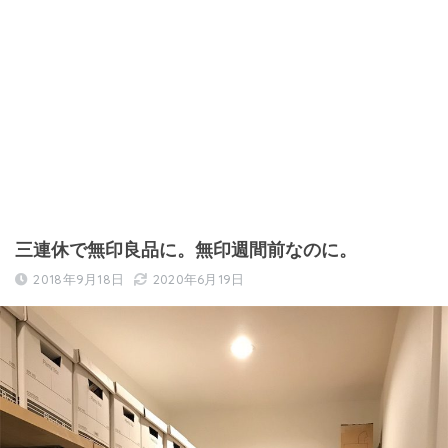
三連休で無印良品に。無印週間前なのに。
2018年9月18日
2020年6月19日