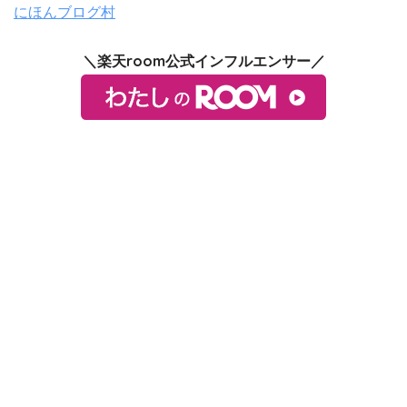
にほんブログ村
＼楽天room公式インフルエンサー／