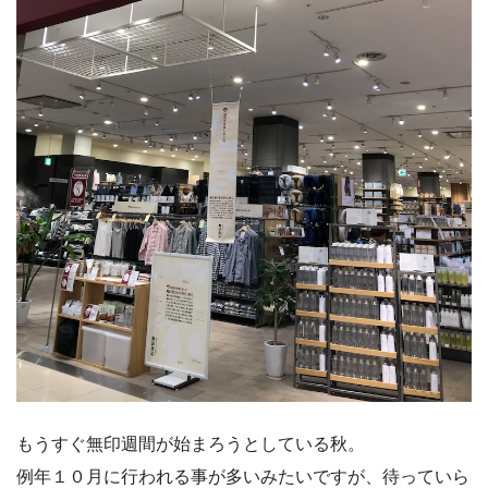
もうすぐ無印週間が始まろうとしている秋。
例年１０月に行われる事が多いみたいですが、待っていら