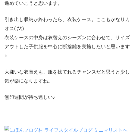
進めていこうと思います。
引き出し収納が終わったら、衣装ケース。ここもかなりカ
オス( ;∀;)
衣装ケースの中身は衣替えのシーズンに合わせて、サイズ
アウトした子供服を中心に断捨離を実施したいと思います
♪
大嫌いな衣替えも、服を捨てれるチャンスだと思うと少し
気が楽になりますね。
無印週間が待ち遠しい♪