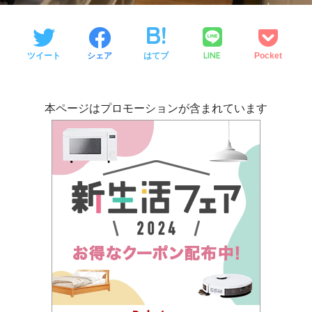
LINE
ツイート
シェア
はてブ
Pocket
本ページはプロモーションが含まれています