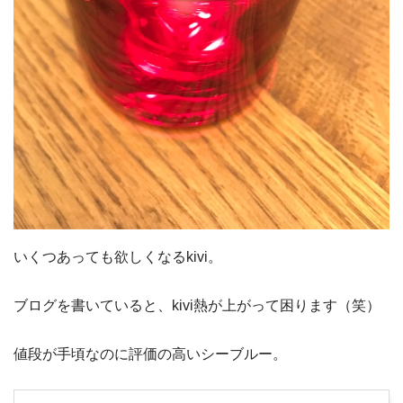
いくつあっても欲しくなるkivi。
ブログを書いていると、kivi熱が上がって困ります（笑）
値段が手頃なのに評価の高いシーブルー。