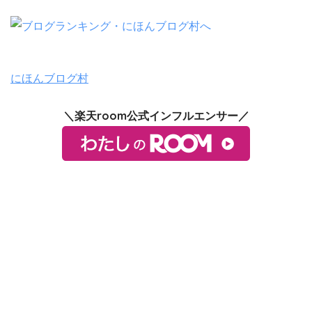
にほんブログ村
＼楽天room公式インフルエンサー／