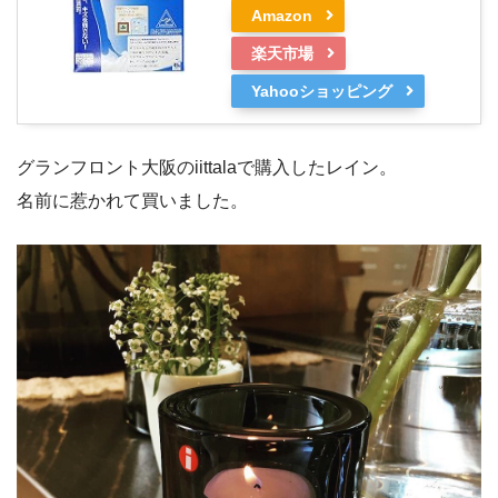
Amazon
楽天市場
Yahooショッピング
グランフロント大阪のiittalaで購入したレイン。
名前に惹かれて買いました。