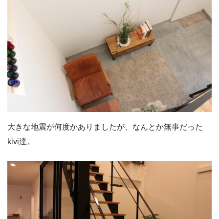
大きな地震が何度かありましたが、なんとか無事だった
kivi達。