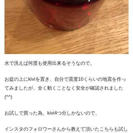
水で洗えば何度も使用出来るそうなので。
お盆の上にkiviを置き、自分で震度10くらいの地震を作っ
てみましたが、全く動くことなく安全が確認されました
(^^)
お試しで買った為、kivi4つ分しかないので、
インスタのフォロワーさんから教えて頂いたこちらも試し