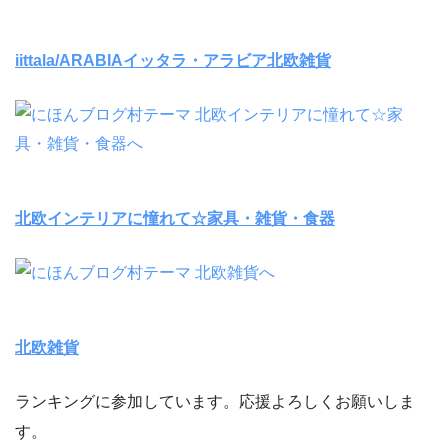
iittala/ARABIAイッタラ・アラビア北欧雑貨
北欧インテリアに憧れて☆家具・雑貨・食器
北欧雑貨
ランキングに参加しています。応援よろしくお願いしま
す。