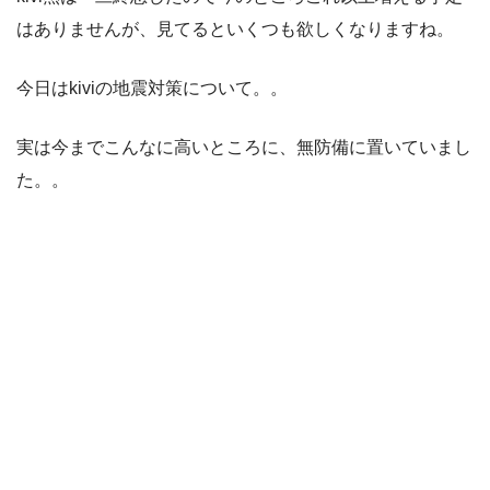
はありませんが、見てるといくつも欲しくなりますね。
今日はkiviの地震対策について。。
実は今までこんなに高いところに、無防備に置いていまし
た。。