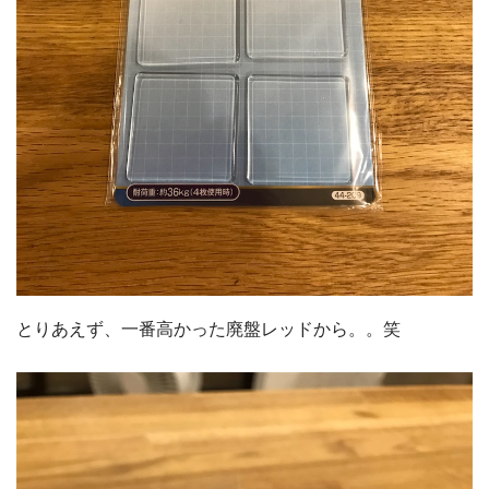
とりあえず、一番高かった廃盤レッドから。。笑