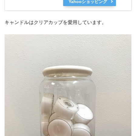
Yahooショッピング
キャンドルはクリアカップを愛用しています。