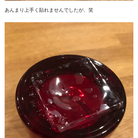
あんまり上手く貼れませんでしたが、笑