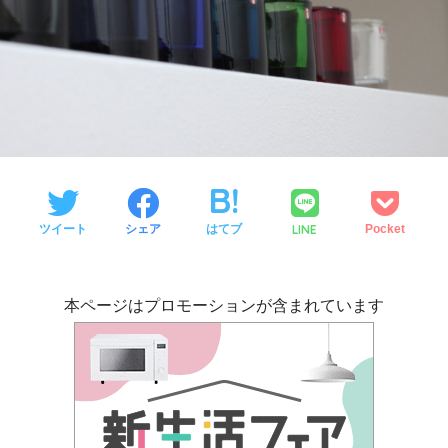
LINE
ツイート
シェア
はてブ
Pocket
本ページはプロモーションが含まれています