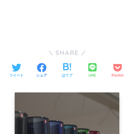
SHARE
LINE
ツイート
シェア
はてブ
Pocket