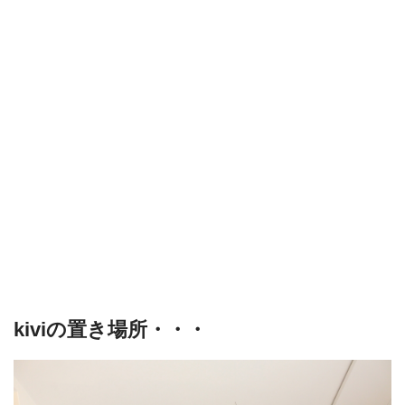
kiviの置き場所・・・