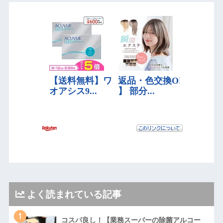
よく読まれている記事
1
コスパ良し！【業務スーパーの除菌アルコー