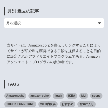
月別 過去の記事
当サイトは、Amazon.co.jpを宣伝しリンクすることによっ
てサイトが紹介料を獲得できる手段を提供することを目的
に設定されたアフィリエイトプログラムである、Amazon
アソシエイト・プログラムの参加者です。
TAGS
Amazonccho
amazon echo
iittala
IKEA
kivi
scope
TRUCK FURNITURE
WEB内覧会
おすすめ
お気に入り