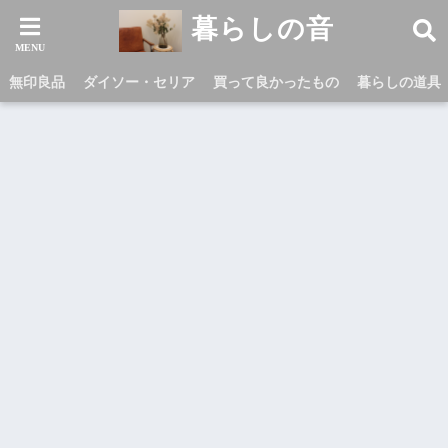
暮らしの音
無印良品
ダイソー・セリア
買って良かったもの
暮らしの道具