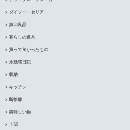
ダイソー・セリア
無印良品
暮らしの道具
買って良かったもの
水栽培日記
収納
キッチン
断捨離
美味しい物
土間