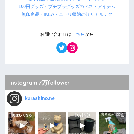
100円グッズ・プチプラグッズのベストアイテム
無印良品・IKEA・ニトリ収納の超リアルテク
お問い合わせは
こちら
から
Instagram 7万follower
kurashino.ne