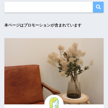
本ページはプロモーションが含まれています