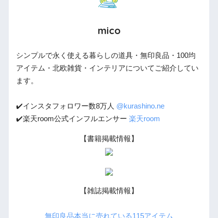
mico
シンプルで永く使える暮らしの道具・無印良品・100均
アイテム・北欧雑貨・インテリアについてご紹介してい
ます。
✔️インスタフォロワー数8万人
@kurashino.ne
✔️楽天room公式インフルエンサー
楽天room
【書籍掲載情報】
【雑誌掲載情報】
無印良品本当に売れている115アイテム