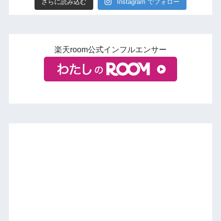
さらに読み込む
Instagram でフォロー
楽天room公式インフルエンサー