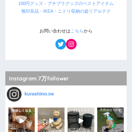
100円グッズ・プチプラグッズのベストアイテム
無印良品・IKEA・ニトリ収納の超リアルテク
お問い合わせは
こちら
から
Instagram 7万follower
kurashino.ne