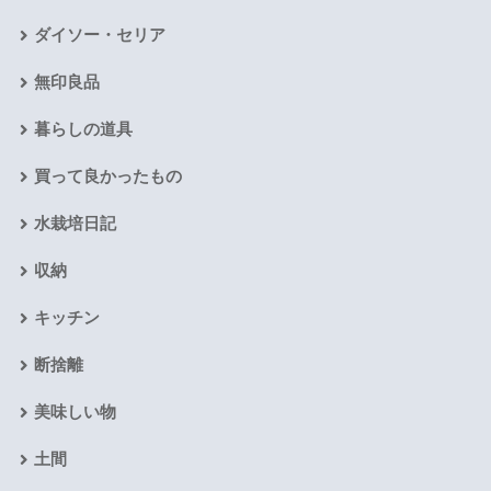
ダイソー・セリア
無印良品
暮らしの道具
買って良かったもの
水栽培日記
収納
キッチン
断捨離
美味しい物
土間