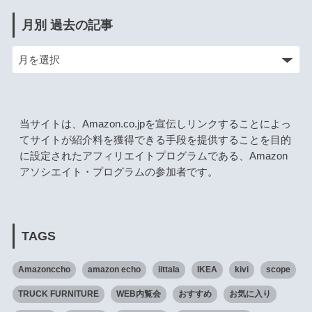
月別 過去の記事
当サイトは、Amazon.co.jpを宣伝しリンクすることによっ
てサイトが紹介料を獲得できる手段を提供することを目的
に設定されたアフィリエイトプログラムである、Amazon
アソシエイト・プログラムの参加者です。
TAGS
Amazonccho
amazon echo
iittala
IKEA
kivi
scope
TRUCK FURNITURE
WEB内覧会
おすすめ
お気に入り