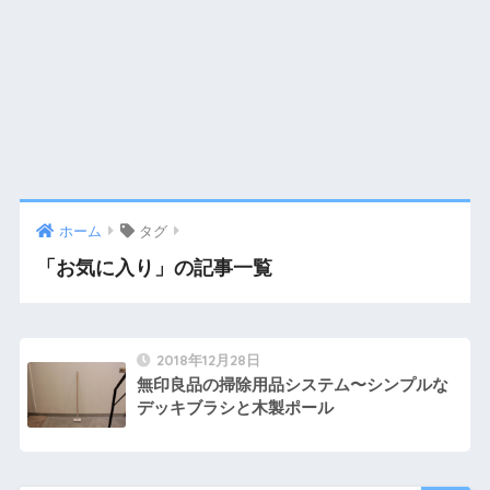
ホーム
タグ
「お気に入り」の記事一覧
2018年12月28日
無印良品の掃除用品システム〜シンプルな
デッキブラシと木製ポール