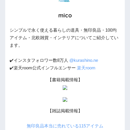
mico
シンプルで永く使える暮らしの道具・無印良品・100均
アイテム・北欧雑貨・インテリアについてご紹介してい
ます。
✔️インスタフォロワー数8万人
@kurashino.ne
✔️楽天room公式インフルエンサー
楽天room
【書籍掲載情報】
【雑誌掲載情報】
無印良品本当に売れている115アイテム