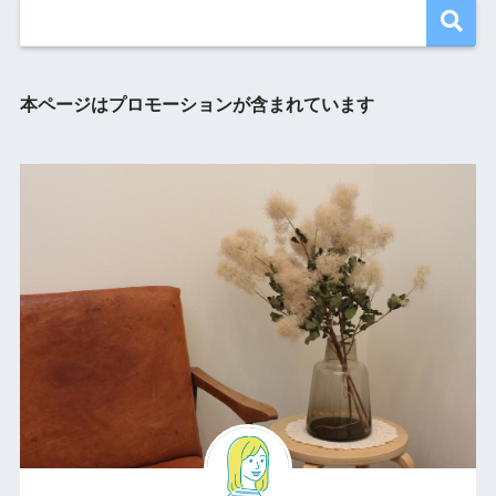
本ページはプロモーションが含まれています