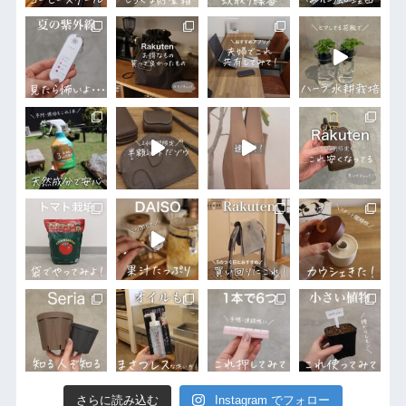
さらに読み込む
Instagram でフォロー