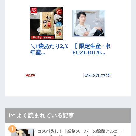
よく読まれている記事
1
コスパ良し！【業務スーパーの除菌アルコー