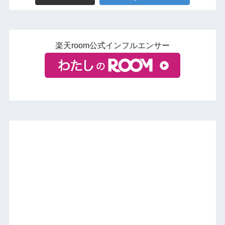
楽天room公式インフルエンサー