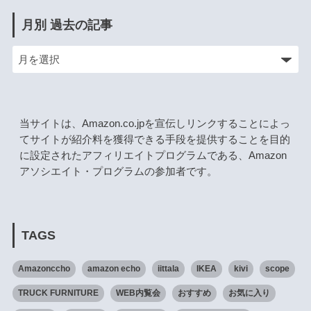
月別 過去の記事
当サイトは、Amazon.co.jpを宣伝しリンクすることによっ
てサイトが紹介料を獲得できる手段を提供することを目的
に設定されたアフィリエイトプログラムである、Amazon
アソシエイト・プログラムの参加者です。
TAGS
Amazonccho
amazon echo
iittala
IKEA
kivi
scope
TRUCK FURNITURE
WEB内覧会
おすすめ
お気に入り