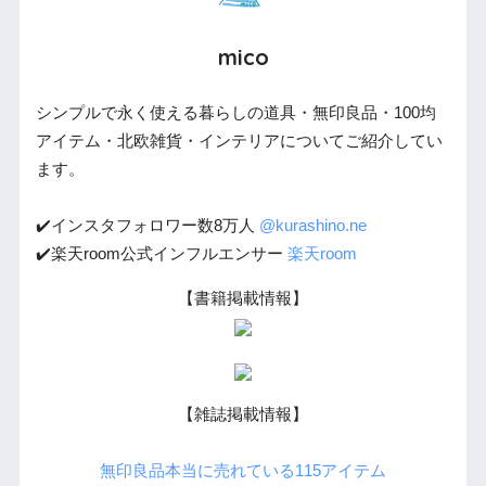
mico
シンプルで永く使える暮らしの道具・無印良品・100均
アイテム・北欧雑貨・インテリアについてご紹介してい
ます。
✔️インスタフォロワー数8万人
@kurashino.ne
✔️楽天room公式インフルエンサー
楽天room
【書籍掲載情報】
【雑誌掲載情報】
無印良品本当に売れている115アイテム