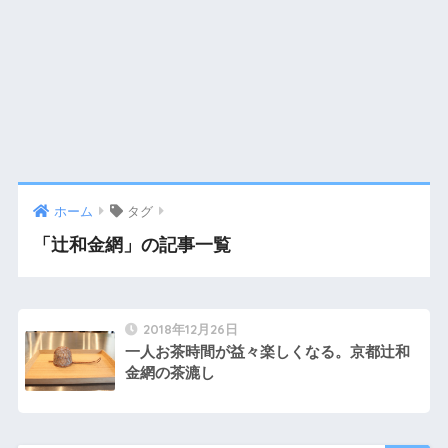
ホーム
タグ
「辻和金網」の記事一覧
2018年12月26日
一人お茶時間が益々楽しくなる。京都辻和
金網の茶漉し