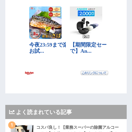
よく読まれている記事
1
コスパ良し！【業務スーパーの除菌アルコー