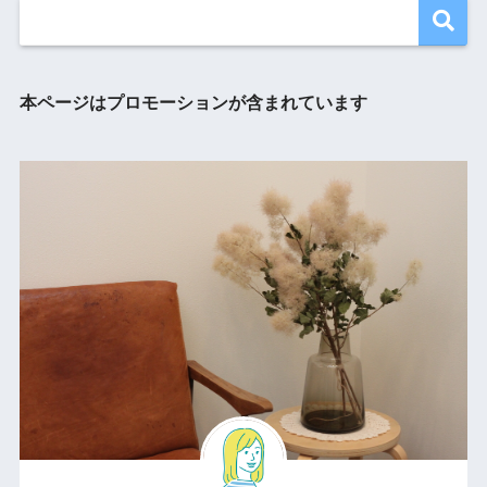
本ページはプロモーションが含まれています