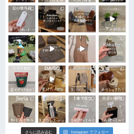
さらに読み込む
Instagram でフォロー