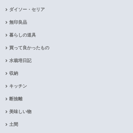
ダイソー・セリア
無印良品
暮らしの道具
買って良かったもの
水栽培日記
収納
キッチン
断捨離
美味しい物
土間