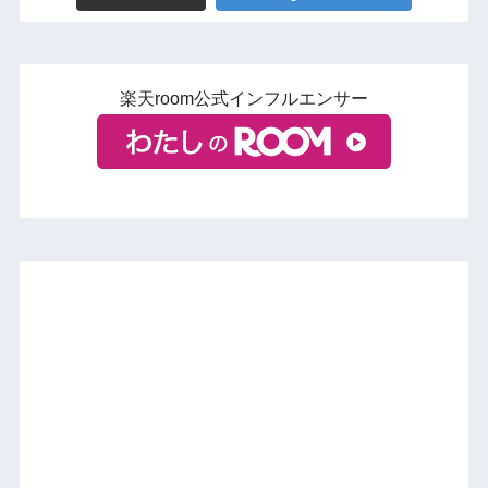
楽天room公式インフルエンサー