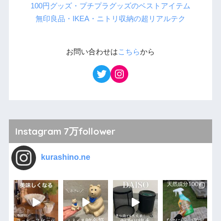
100円グッズ・プチプラグッズのベストアイテム
無印良品・IKEA・ニトリ収納の超リアルテク
お問い合わせは
こちら
から
Instagram 7万follower
kurashino.ne